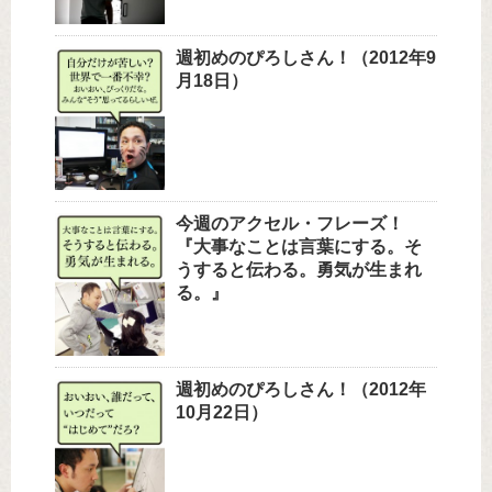
週初めのぴろしさん！（2012年9
月18日）
今週のアクセル・フレーズ！
『大事なことは言葉にする。そ
うすると伝わる。勇気が生まれ
る。』
週初めのぴろしさん！（2012年
10月22日）