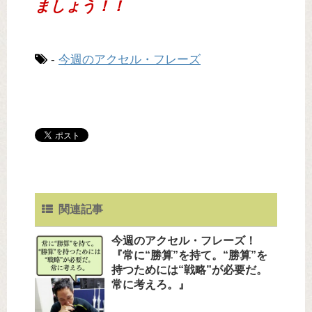
ましょう！！
-
今週のアクセル・フレーズ
関連記事
今週のアクセル・フレーズ！
『常に“勝算”を持て。“勝算”を
持つためには“戦略”が必要だ。
常に考えろ。』