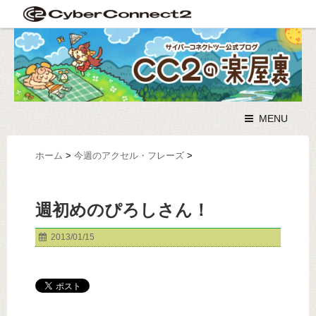
MENU
ホーム
>
今週のアクセル・フレーズ
>
週初めのぴろしさん！
2013/01/15