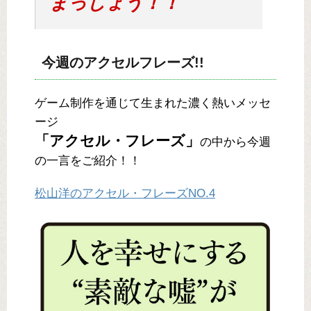
まっしょう！！
今週のアクセルフレーズ!!
ゲーム制作を通じて生まれた濃く熱いメッセ
ージ
「アクセル・フレーズ」
の中から今週
の一言をご紹介！！
松山洋のアクセル・フレーズNO.4