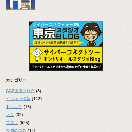
カテゴリー
CC2技術ブログ
(8)
イベント情報
(113)
ドッキリ
(16)
ネタ
(32)
ブログ
(595)
今週のCC2
(14)