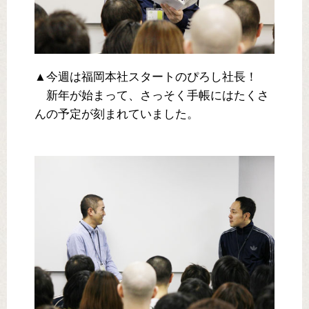
▲今週は福岡本社スタートのぴろし社長！
新年が始まって、さっそく手帳にはたくさ
んの予定が刻まれていました。