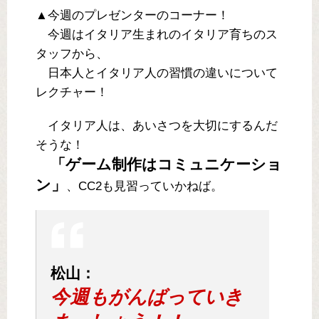
▲今週のプレゼンターのコーナー！
今週はイタリア生まれのイタリア育ちのス
タッフから、
日本人とイタリア人の習慣の違いについて
レクチャー！
イタリア人は、あいさつを大切にするんだ
そうな！
「ゲーム制作はコミュニケーショ
ン」
、CC2も見習っていかねば。
松山：
今週もがんばっていき