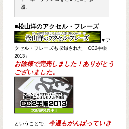
照。
■松山洋のアクセル・フレーズ
▼ア
クセル・フレーズも収録された「CC2手帳
2013」
お陰様で完売しました！ありがとう
ございました。
今週もがんばっていき
ということで、