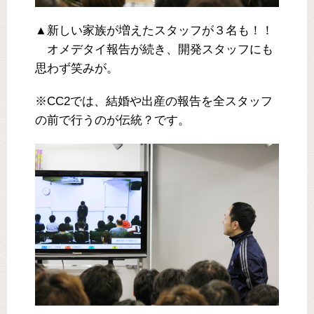
▲新しい家族が増えたスタッフが３名も！！
オメデタイ報告が続き、開発スタッフにも
思わず笑みが。
※CC2では、結婚や出産の報告を全スタッフ
の前で行うのが伝統？です。