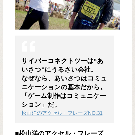
サイバーコネクトツーは“あ
いさつ”にうるさい会社。
なぜなら、あいさつはコミュ
ニケーションの基本だから。
「ゲーム制作はコミュニケー
ション」だ。
松山洋のアクセル・フレーズNO.31
■松山洋のアクセル・フレーズ