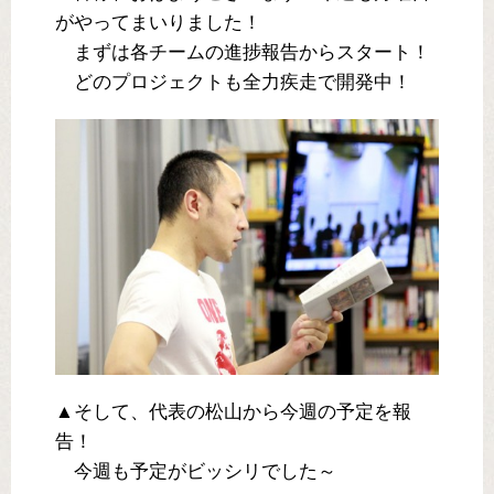
がやってまいりました！
まずは各チームの進捗報告からスタート！
どのプロジェクトも全力疾走で開発中！
▲そして、代表の松山から今週の予定を報
告！
今週も予定がビッシリでした～