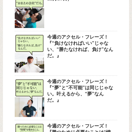
今週のアクセル・フレーズ！
『“負けなければいい”じゃな
い、“勝たなければ、負け”なん
だ。』
今週のアクセル・フレーズ！
『“夢”と“不可能”は同じじゃな
い。叶えるから、“夢”なん
だ。』
今週のアクセル・フレーズ！