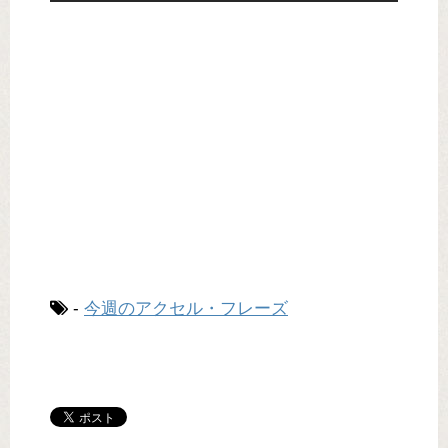
-
今週のアクセル・フレーズ