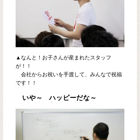
▲なんと！お子さんが産まれたスタッフ
が！！
会社からお祝いを手渡して、みんなで祝福
です！！
いや～ ハッピーだな～