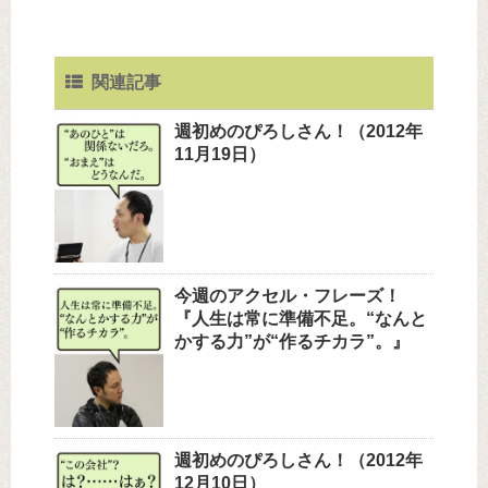
関連記事
週初めのぴろしさん！（2012年
11月19日）
今週のアクセル・フレーズ！
『人生は常に準備不足。“なんと
かする力”が“作るチカラ”。』
週初めのぴろしさん！（2012年
12月10日）