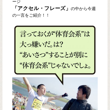
ージ
「アクセル・フレーズ」
の中から今週
の一言をご紹介！！