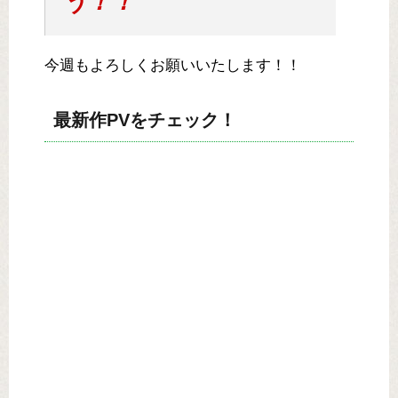
う！！
今週もよろしくお願いいたします！！
最新作PVをチェック！