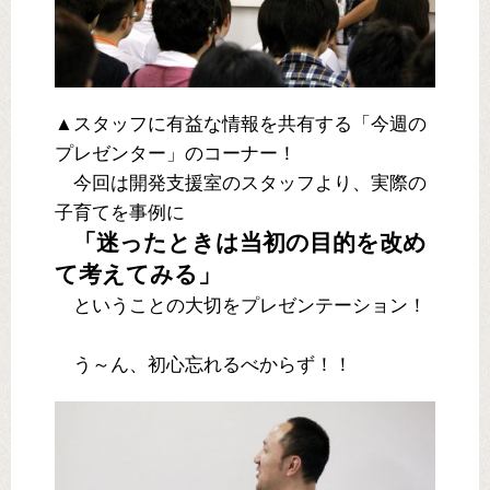
▲スタッフに有益な情報を共有する「今週の
プレゼンター」のコーナー！
今回は開発支援室のスタッフより、実際の
子育てを事例に
「迷ったときは当初の目的を改め
て考えてみる」
ということの大切をプレゼンテーション！
う～ん、初心忘れるべからず！！