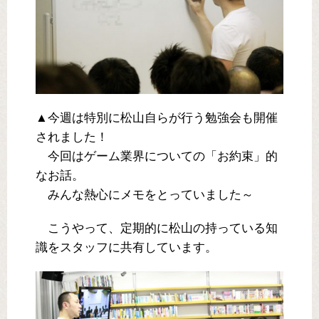
▲今週は特別に松山自らが行う勉強会も開催
されました！
今回はゲーム業界についての「お約束」的
なお話。
みんな熱心にメモをとっていました～
こうやって、定期的に松山の持っている知
識をスタッフに共有しています。