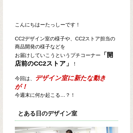
こんにちはーたっしーです！
CC2デザイン室の様子や、CC2ストア担当の
商品開発の様子などを
「開
お届けしていこうというプチコーナー
店前のCC2ストア」
！
デザイン室に新たな動き
今回は、
が！
今週末に何か起こる…？！
とある日のデザイン室