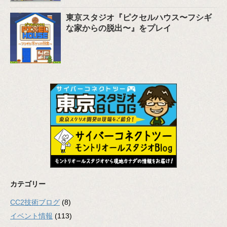
東京スタジオ『ピクセルハウス〜フシギ
な家からの脱出〜』をプレイ
カテゴリー
CC2技術ブログ
(8)
イベント情報
(113)