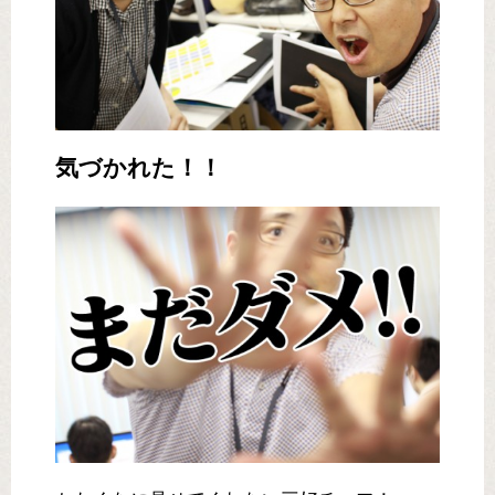
気づかれた！！