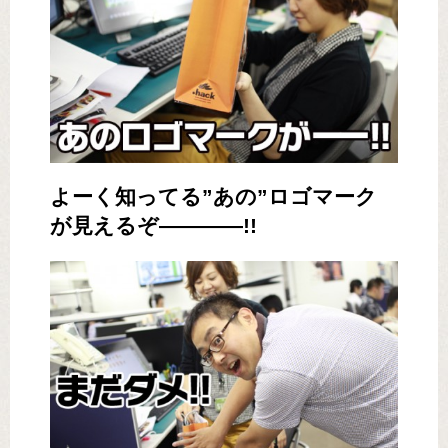
よーく知ってる”あの”ロゴマーク
が見えるぞ――――!!