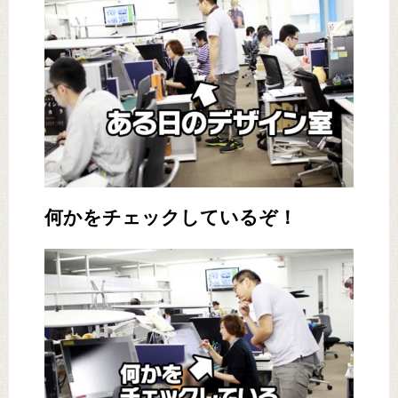
何かをチェックしているぞ！