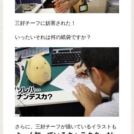
三好チーフに妨害された！
いったいそれは何の紙袋ですか？
さらに、三好チーフが描いているイラストも