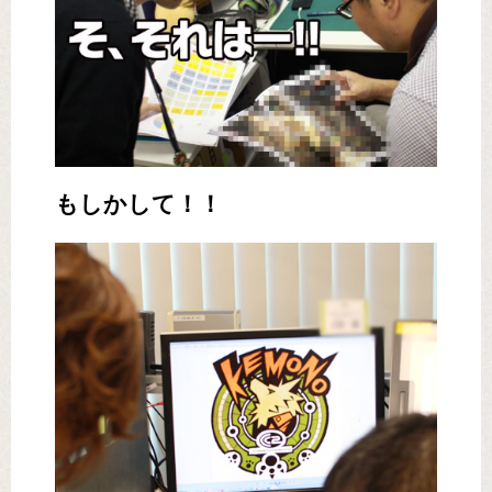
もしかして！！