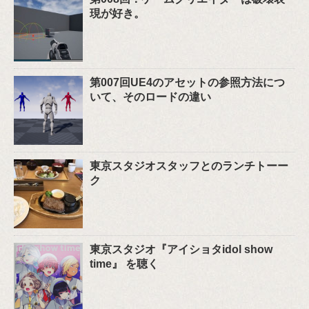
現が好き。
第007回UE4のアセットの参照方法につ
いて、そのロードの違い
東京スタジオスタッフとのランチトーー
ク
東京スタジオ『アイショタidol show
time』 を聴く