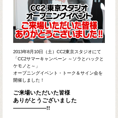
2013年8月10日（土）CC2東京スタジオにて
「CC2サマーキャンペーン ～ソラとハックと
ケモノと～」
オープニングイベント・トーク＆サイン会を
開催しました！
ご来場いただいた皆様
ありがとうございました
――――――!!