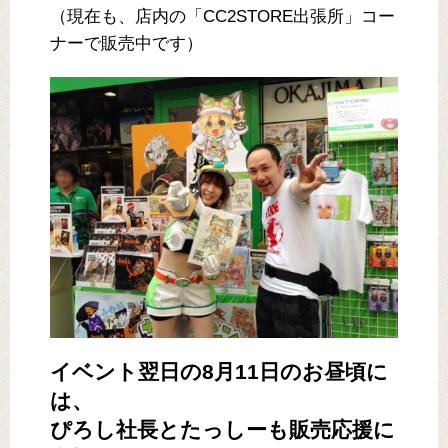
（現在も、店内の「CC2STORE出張所」コー
ナーで販売中です）
イベント翌日の8月11日のお昼頃に
は、
ぴろし社長とたっしーも販売応援に