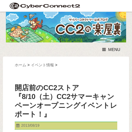
MENU
ホーム
>
イベント情報
>
開店前のCC2ストア
『8/10（土）CC2サマーキャン
ペーンオープニングイベントレ
ポート！』
2013/08/19