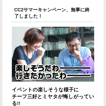
CC2サマーキャンペーン、無事に終
了しました！
イベントの楽しそうな様子に
チーフ三好とミヤタが悔しがってい
る!!