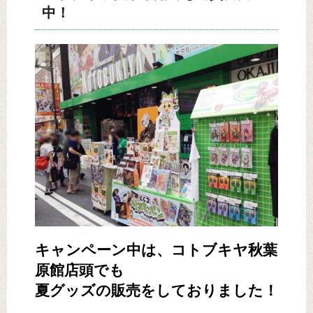
中！
キャンペーン中は、コトブキヤ秋葉
原館店頭でも
夏グッズの販売をしておりました！