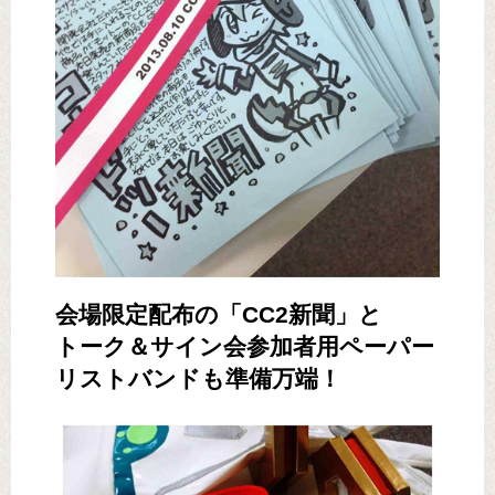
会場限定配布の「CC2新聞」と
トーク＆サイン会参加者用ペーパー
リストバンドも準備万端！