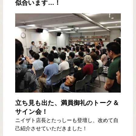
似合います…！
立ち見も出た、満員御礼のトーク＆
サイン会！
ニイザト店長とたっしーも登壇し、改めて自
己紹介させていただきました！