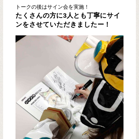
トークの後はサイン会を実施！
たくさんの方に3人とも丁寧にサイ
ンをさせていただきましたー！