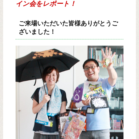
イン会をレポート！
ご来場いただいた皆様ありがとうご
ざいました！