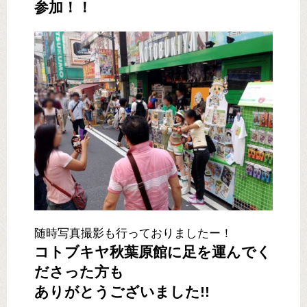
参加！！
随時写真撮影も行っておりましたー！
コトブキヤ秋葉原館に足を運んでく
ださった方も
ありがとうございました!!