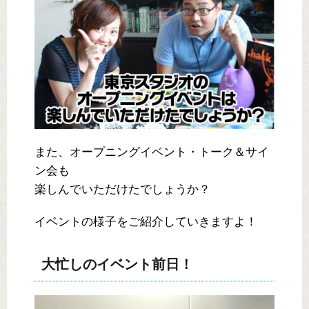
また、オープニングイベント・トーク＆サイ
ン会も
楽しんでいただけたでしょうか？
イベントの様子をご紹介していきますよ！
大忙しのイベント前日！