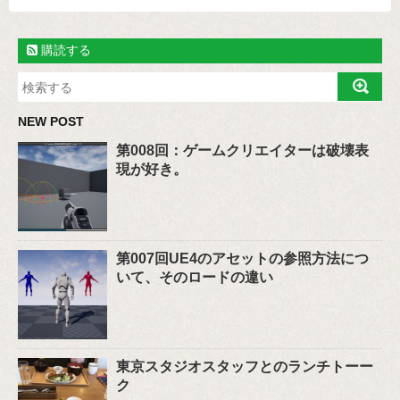
購読する
NEW POST
第008回：ゲームクリエイターは破壊表
現が好き。
第007回UE4のアセットの参照方法につ
いて、そのロードの違い
東京スタジオスタッフとのランチトーー
ク