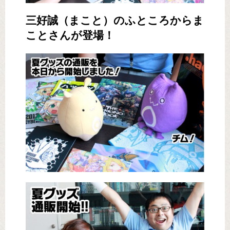
三好誠（まこと）のふところからま
ことさんが登場！