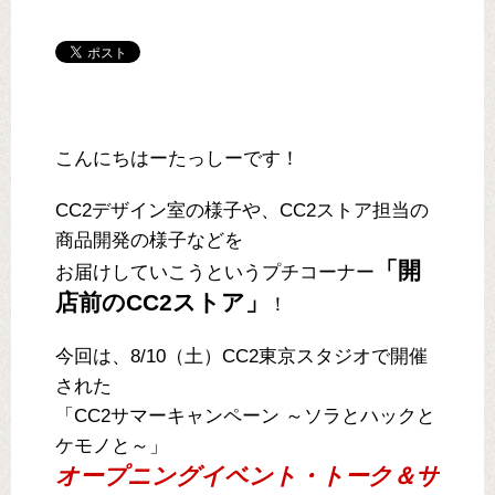
こんにちはーたっしーです！
CC2デザイン室の様子や、CC2ストア担当の
商品開発の様子などを
「開
お届けしていこうというプチコーナー
店前のCC2ストア」
！
今回は、8/10（土）CC2東京スタジオで開催
された
「CC2サマーキャンペーン ～ソラとハックと
ケモノと～」
オープニングイベント・トーク＆サ