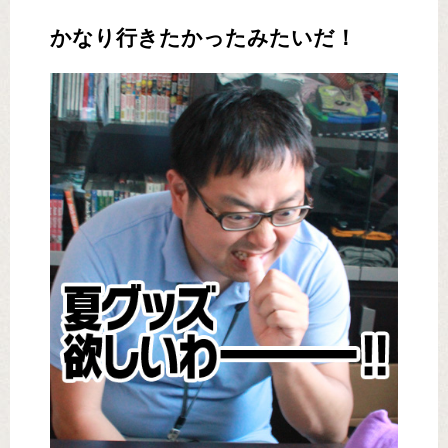
かなり行きたかったみたいだ！