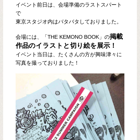
イベント前日は、会場準備のラストスパート
で
東京スタジオ内はバタバタしておりました。
掲載
会場には、「THE KEMONO BOOK」の
作品のイラストと切り絵を展示！
イベント当日は、たくさんの方が興味津々に
写真を撮っておりました！