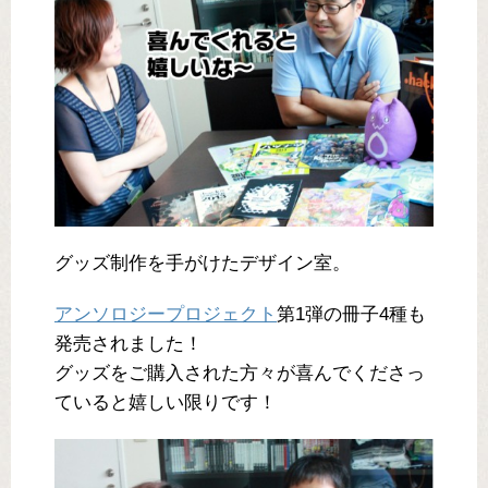
グッズ制作を手がけたデザイン室。
アンソロジープロジェクト
第1弾の冊子4種も
発売されました！
グッズをご購入された方々が喜んでくださっ
ていると嬉しい限りです！