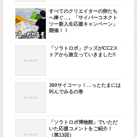
すべてのクリエイターの卵たち
へ捧ぐ…。「サイバーコネクト
ツー新入生応援キャンペーン」
開催！！
「ソラトロボ」グッズがCC2ス
トアから旅立っていきました!!
360サイコーッ！…っとたまには
叫んでみるの巻
「ソラトロボ博物館」でいただ
いた応援コメントをご紹介！
（第13回）