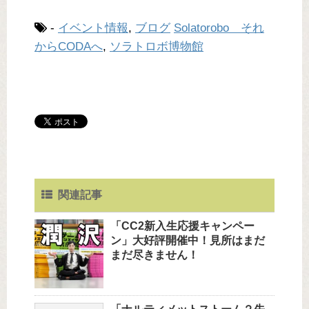
-
イベント情報
,
ブログ
Solatorobo それ
からCODAへ
,
ソラトロボ博物館
関連記事
「CC2新入生応援キャンペー
ン」大好評開催中！見所はまだ
まだ尽きません！