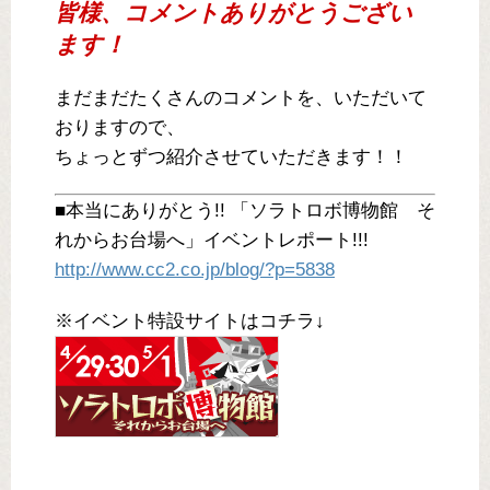
皆様、コメントありがとうござい
ます！
まだまだたくさんのコメントを、いただいて
おりますので、
ちょっとずつ紹介させていただきます！！
■本当にありがとう!! 「ソラトロボ博物館 そ
れからお台場へ」イベントレポート!!!
http://www.cc2.co.jp/blog/?p=5838
※イベント特設サイトはコチラ↓