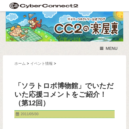
MENU
ホーム
>
イベント情報
>
「ソラトロボ博物館」でいただ
いた応援コメントをご紹介！
（第12回）
2011/05/30