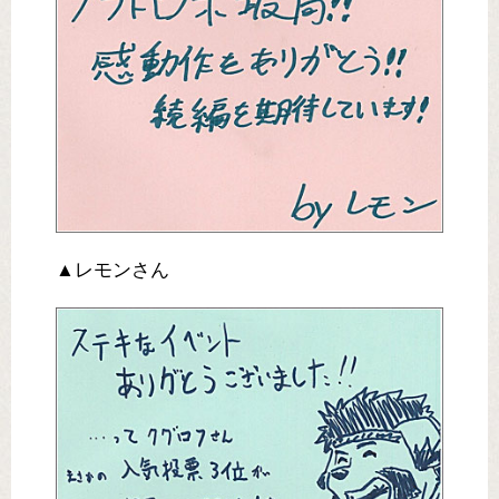
▲レモンさん