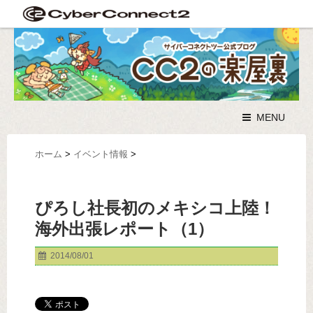
MENU
ホーム
>
イベント情報
>
ぴろし社長初のメキシコ上陸！
海外出張レポート（1）
2014/08/01