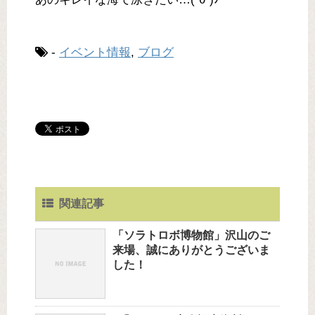
-
イベント情報
,
ブログ
関連記事
「ソラトロボ博物館」沢山のご
来場、誠にありがとうございま
した！