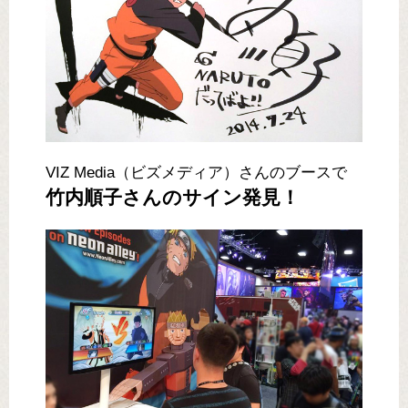
VIZ Media（ビズメディア）さんのブースで
竹内順子さんのサイン発見！