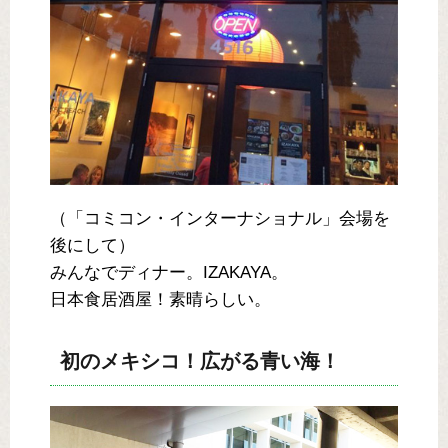
（「コミコン・インターナショナル」会場を
後にして）
みんなでディナー。IZAKAYA。
日本食居酒屋！素晴らしい。
初のメキシコ！広がる青い海！