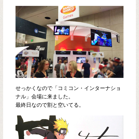
せっかくなので「コミコン・インターナショ
ナル」会場に来ました。
最終日なので割と空いてる。