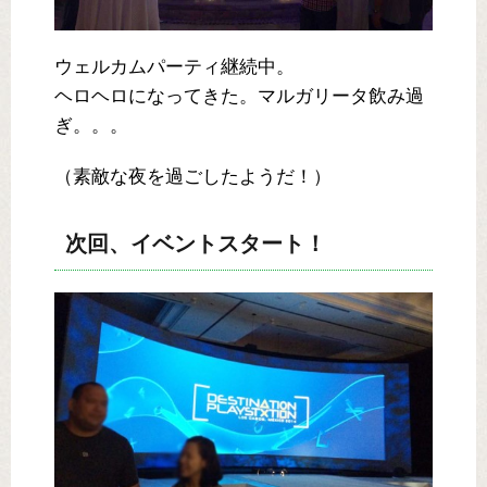
ウェルカムパーティ継続中。
ヘロヘロになってきた。マルガリータ飲み過
ぎ。。。
（素敵な夜を過ごしたようだ！）
次回、イベントスタート！