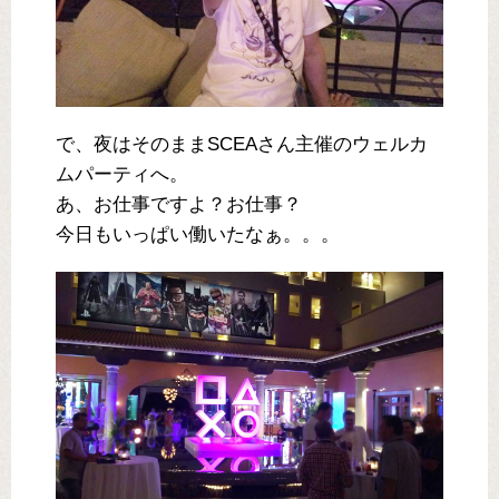
で、夜はそのままSCEAさん主催のウェルカ
ムパーティへ。
あ、お仕事ですよ？お仕事？
今日もいっぱい働いたなぁ。。。