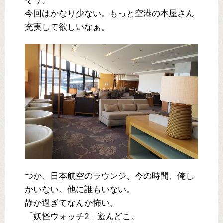
そう。
今回はかなり少ない。もっと空港の本屋さん
充実して欲しいなぁ。
つか、日本航空のラウンジ、今の時間、俺し
かいない。他に誰もいない。
静か過ぎてなんか怖い。
「妖怪ウォッチ2」遊んどこ。