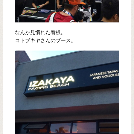
なんか見慣れた看板。
コトブキヤさんのブース。