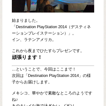
始まりました。
「Destination PlayStation 2014（デスティネ
ーションプレイステーション）」。
イン、ラテンアメリカ。
これから夜までひたすらプレゼンです。
頑張ります！
…ということで、今回はここまで！
次回は「Destination PlayStation 2014」の様
子からお届けします。
メキシコ、華やかで素敵なところのようです
ね♪
あのキレイな海で泳ぎたい…(´θ`)ﾉ