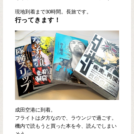
現地到着まで30時間。長旅です。
行ってきます！
成田空港に到着。
フライトは夕方なので、ラウンジで過ごす。
機内で読もうと買った本を今、読んでしまい