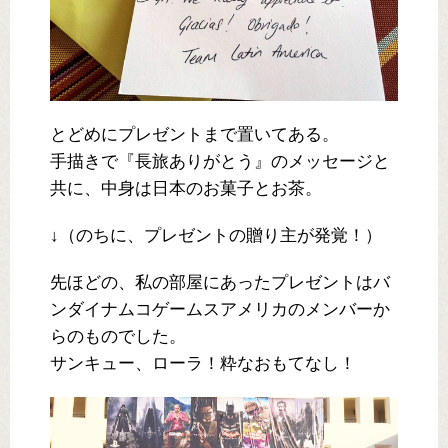
とどめにプレゼントまで置いてある。
手描きで『長旅ありがとう』のメッセージと
共に、中身は日本のお菓子とお茶。
↓（のちに、プレゼントの贈り主が発覚！）
先ほどの、私の部屋にあったプレゼントはバ
ンダイナムコゲームスアメリカのメンバーか
らのものでした。
サンキュー、ローラ！粋なおもてなし！