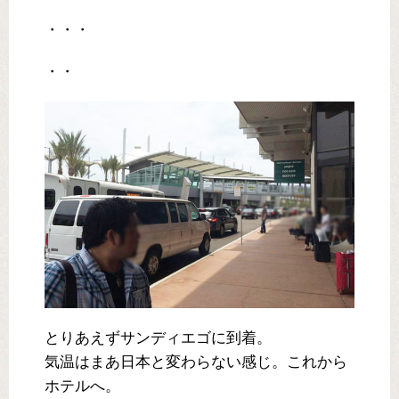
・・・
・・
とりあえずサンディエゴに到着。
気温はまあ日本と変わらない感じ。これから
ホテルへ。