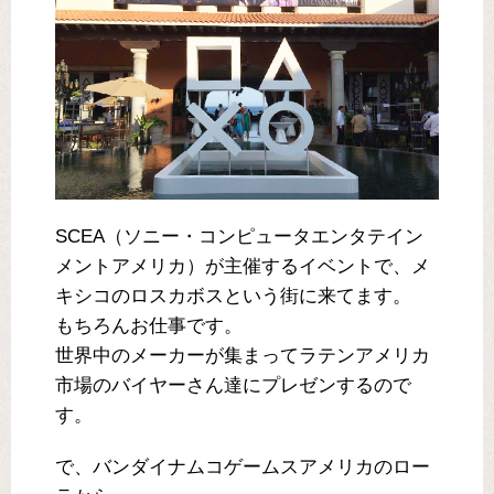
SCEA（ソニー・コンピュータエンタテイン
メントアメリカ）が主催するイベントで、メ
キシコのロスカボスという街に来てます。
もちろんお仕事です。
世界中のメーカーが集まってラテンアメリカ
市場のバイヤーさん達にプレゼンするので
す。
で、バンダイナムコゲームスアメリカのロー