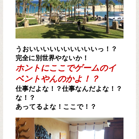
うおいいいいいいいいいいっ！？
完全に別世界やないか！
ホントにここでゲームのイ
ベントやんのかよ！？
仕事だよな！？仕事なんだよな！？
な！？
あってるよな！ここで！？