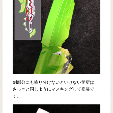
剣部分にも塗り分けないといけない箇所は
さっきと同じようにマスキングして塗装で
す。