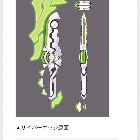
▲サイバーエッジ原画