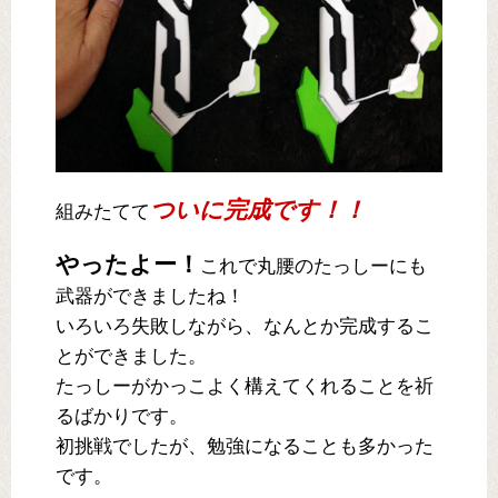
ついに完成です！！
組みたてて
やったよー！
これで丸腰のたっしーにも
武器ができましたね！
いろいろ失敗しながら、なんとか完成するこ
とができました。
たっしーがかっこよく構えてくれることを祈
るばかりです。
初挑戦でしたが、勉強になることも多かった
です。