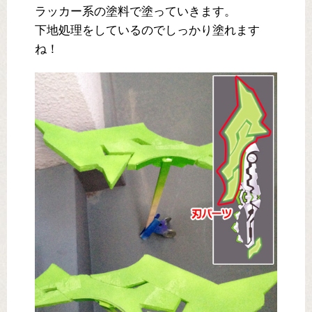
ラッカー系の塗料で塗っていきます。
下地処理をしているのでしっかり塗れます
ね！