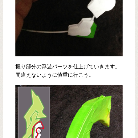
握り部分の浮遊パーツを仕上げていきます。
間違えないように慎重に行こう。