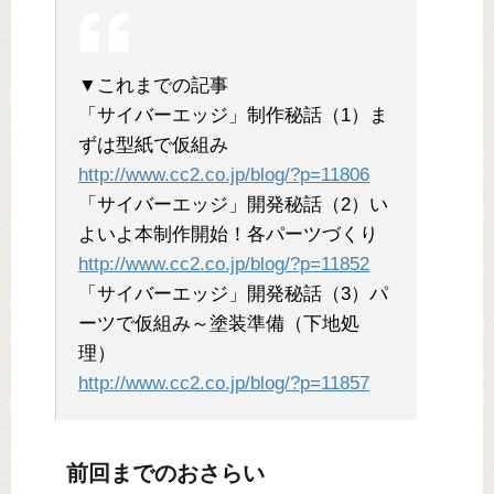
▼これまでの記事
「サイバーエッジ」制作秘話（1）ま
ずは型紙で仮組み
http://www.cc2.co.jp/blog/?p=11806
「サイバーエッジ」開発秘話（2）い
よいよ本制作開始！各パーツづくり
http://www.cc2.co.jp/blog/?p=11852
「サイバーエッジ」開発秘話（3）パ
ーツで仮組み～塗装準備（下地処
理）
http://www.cc2.co.jp/blog/?p=11857
前回までのおさらい