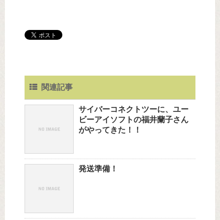
関連記事
サイバーコネクトツーに、ユー
ビーアイソフトの福井蘭子さん
がやってきた！！
発送準備！