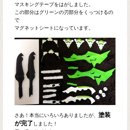
マスキングテープをはがしました。
この部分はグリーンの刃部分をくっつけるの
で
マグネットシートになっています。
塗装
さあ！本当にいろいろありましたが、
が完了
しました！