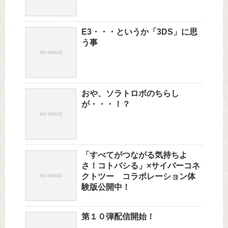
E3・・・というか「3DS」に思
う事
おや、ソラトロボのちらし
が・・・！？
「すべてがつながる気持ちよ
さ！コトバシる」×サイバーコネ
クトツー コラボレーション体
験版公開中！
第１０弾配信開始！