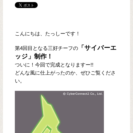
こんにちは、たっしーです！
「サイバーエ
第4回目となる三好チーフの
ッジ」制作！
ついに！今回で完成となりますー!!
どんな風に仕上がったのか、ぜひご覧くださ
い。