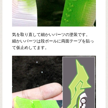
気を取り直して細かいパーツの塗装です。
細かいパーツは段ボールに両面テープを貼っ
て仮止めしてます。