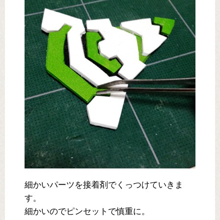
細かいパーツを接着剤でくっつけていきま
す。
細かいのでピンセットで慎重に。