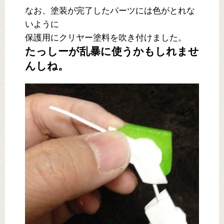
なお、塗装が完了したパーツには色がとれな
いように
保護用にクリヤー塗料を吹き付けました。
たっしーが乱暴に使うかもしれませ
んしね。