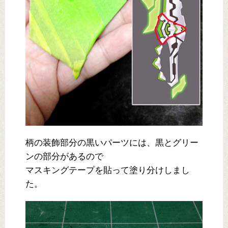
柄の装飾部分の黒いパーツには、黒とグリー
ンの部分があるので
マスキングテープを貼って塗り分けしまし
た。