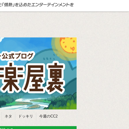
ネタ
ドッキリ
今週のCC2