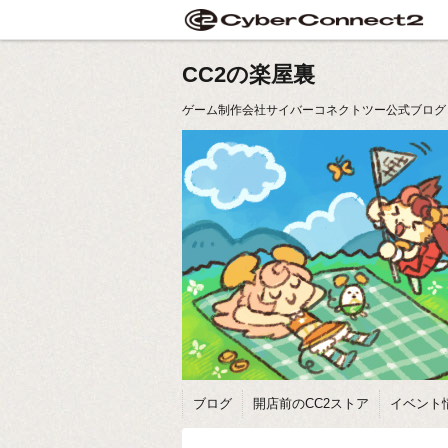
CC2の楽屋裏
ゲーム制作会社サイバーコネクトツー公式ブログ
ブログ
開店前のCC2ストア
イベント