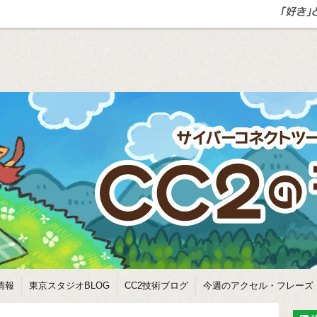
情報
東京スタジオBLOG
CC2技術ブログ
今週のアクセル・フレーズ