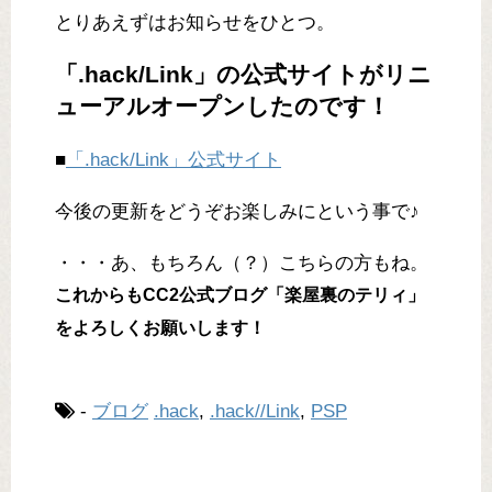
とりあえずはお知らせをひとつ。
「.hack/Link」の公式サイトがリニ
ューアルオープンしたのです！
■
「.hack/Link」公式サイト
今後の更新をどうぞお楽しみにという事で♪
・・・あ、もちろん（？）こちらの方もね。
これからもCC2公式ブログ「楽屋裏のテリィ」
をよろしくお願いします！
-
ブログ
.hack
,
.hack//Link
,
PSP