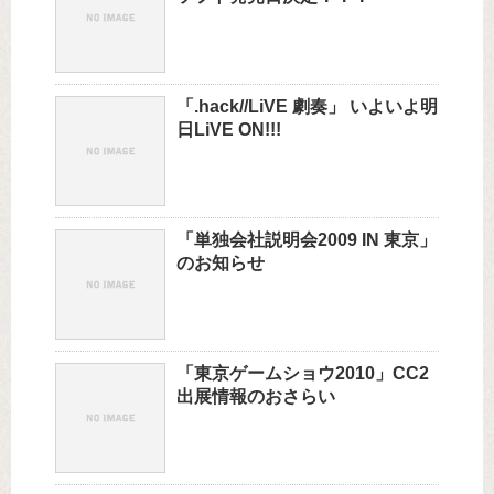
「.hack//LiVE 劇奏」 いよいよ明
日LiVE ON!!!
「単独会社説明会2009 IN 東京」
のお知らせ
「東京ゲームショウ2010」CC2
出展情報のおさらい