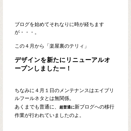
ブログを始めてそれなりに時が経ちます
が・・・。
この４月から「楽屋裏のテリィ」
デザインを新たにリニューアルオ
ープンしましたー！
ちなみに４月１日のメンテナンスはエイプリ
ルフールネタとは無関係。
あくまでも普通に、
新ブログへの移行
超普通に
作業が行われていましたのよ。