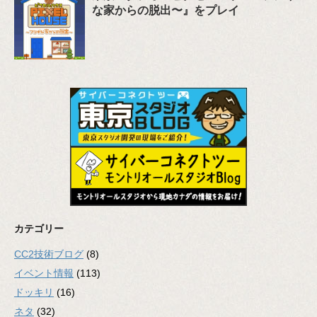
な家からの脱出〜』をプレイ
カテゴリー
CC2技術ブログ
(8)
イベント情報
(113)
ドッキリ
(16)
ネタ
(32)