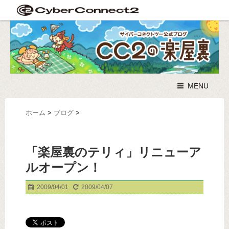
MENU
ホーム
>
ブログ
>
「楽屋裏のテリィ」リニューア
ルオープン！
2009/04/01
2009/04/07