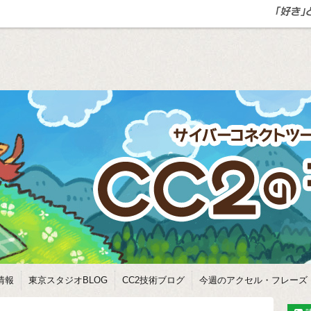
情報
東京スタジオBLOG
CC2技術ブログ
今週のアクセル・フレーズ