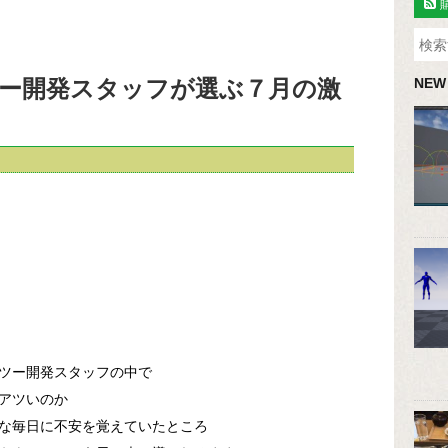
ー開発スタッフが選ぶ７月の激
NEW
ツー開発スタッフの中で
アツいのか
な毎日に不安を覚えていたところ