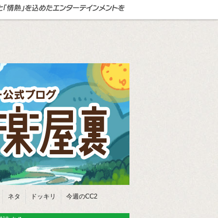
ネタ
ドッキリ
今週のCC2