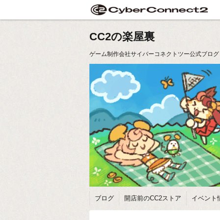
CC2の楽屋裏
ゲーム制作会社サイバーコネクトツー公式ブログ
ブログ
開店前のCC2ストア
イベント