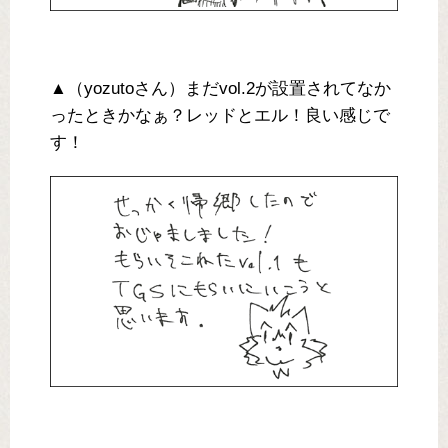
▲（yozutoさん）まだvol.2が設置されてなか
ったときかなぁ？レッドとエル！良い感じで
す！