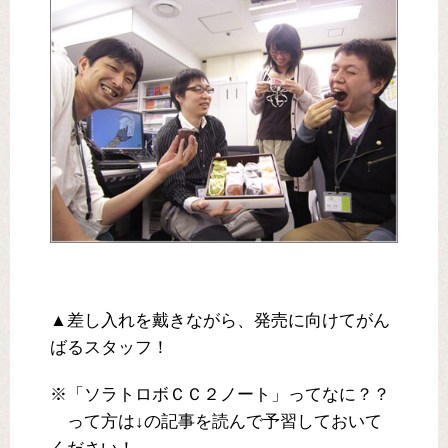
▲差し入れを戴きながら、発売に向けてがん
ばるスタッフ！
※「ソラトロボＣＣ２ノート」ってなに？？
って方は↓の記事を読んで予習しておいて