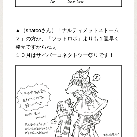
▲（shatooさん）「ナルティメットストーム
２」の方が、「ソラトロボ」よりも１週早く
発売ですからねぇ
１０月はサイバーコネクトツー祭りです！