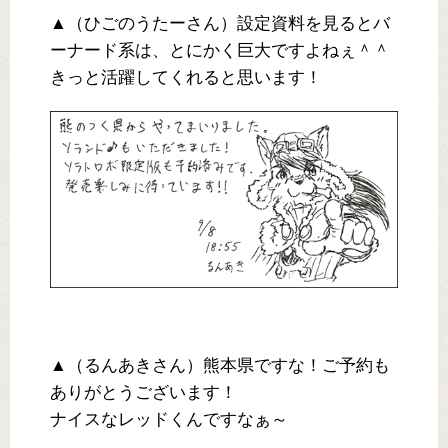
▲（ひごのうたーさん）設定資料を見るとバ
ーナード系は、とにかく巨大ですよねぇ＾＾
きっと活躍してくれると思います！
▲（るんあきさん）熊本県ですな！ご予約も
ありがとうございます！
ナイスなレッドくんですなぁ～