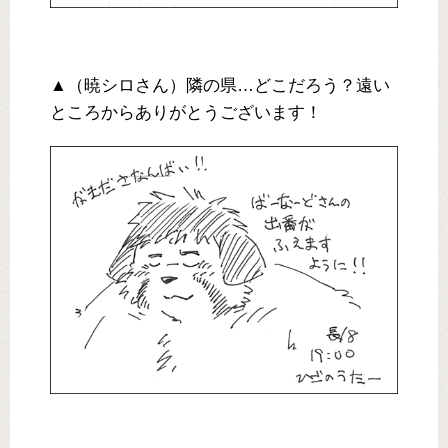
▲（暁シロさん）隣の県…どこだろう？遠い
ところからありがとうございます！