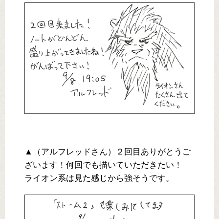
▲（アルフレッドさん）２回目ありがとうご
ざいます！何回でも描いていただきたい！
ライオン系は見た感じから強そうです。