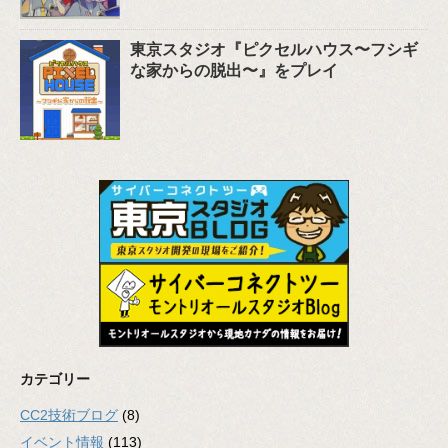
東京スタジオ『ピクセルハウス〜フシギ
な家からの脱出〜』をプレイ
カテゴリー
CC2技術ブログ
(8)
イベント情報
(113)