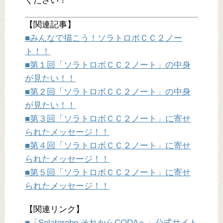
ください！
【関連記事】
■みんなで描こう！ソラトロボＣＣ２ノー
ト！！
■第１回「ソラトロボＣＣ２ノート」の中身
が見たい！！
■第２回「ソラトロボＣＣ２ノート」の中身
が見たい！！
■第３回「ソラトロボＣＣ２ノート」に寄せ
られたメッセージ！！
■第４回「ソラトロボＣＣ２ノート」に寄せ
られたメッセージ！！
■第５回「ソラトロボＣＣ２ノート」に寄せ
られたメッセージ！！
【関連リンク】
■「Solatorobo それからCODAへ」公式サイト