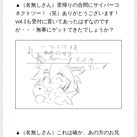
▲（名無しさん）里帰りの合間にサイバーコ
ネクトツー！（笑）ありがとうございます！
vol.1も受付に置いてあったはずなのです
が・・・無事にゲットできたでしょうか？
▲（名無しさん）これは確か、あの方のお兄