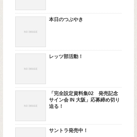
本日のつぶやき
レッツ部活動！
「完全設定資料集02 発売記念
サイン会 IN 大阪」応募締め切り
迫る！
サントラ発売中！