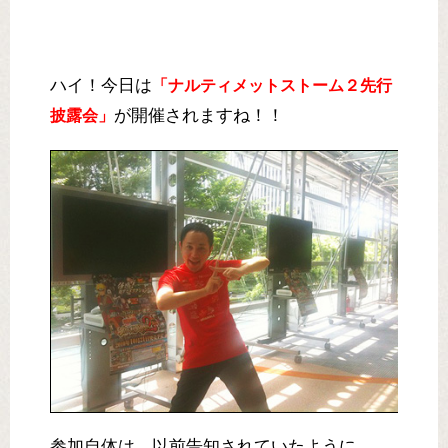
ハイ！今日は
「ナルティメットストーム２先行
が開催されますね！！
披露会」
参加自体は、以前告知されていたように、