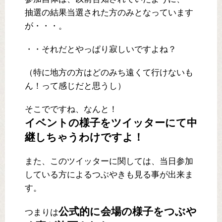
抽選の結果当選された方のみとなっています
が・・・。
・・それだとやっぱり寂しいですよね？
（特に地方の方はどのみち遠くて行けないも
ん！って感じだと思うし）
そこでですね、なんと！
イベントの様子をツイッターにて中
継しちゃうわけですよ！
また、このツイッターに関しては、当日参加
している方によるつぶやきも見る事が出来ま
す。
公式的に会場の様子をつぶや
つまりは