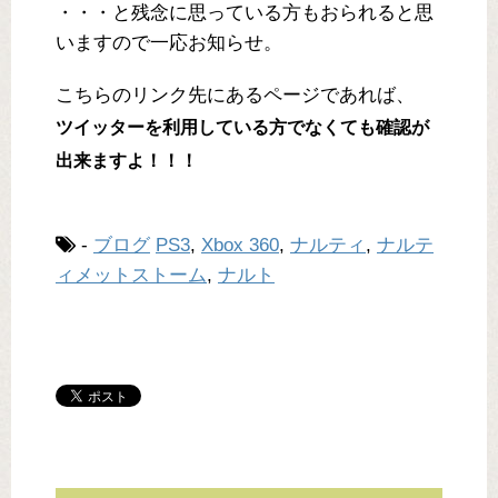
・・・と残念に思っている方もおられると思
いますので一応お知らせ。
こちらのリンク先にあるページであれば、
ツイッターを利用している方でなくても確認が
出来ますよ！！！
-
ブログ
PS3
,
Xbox 360
,
ナルティ
,
ナルテ
ィメットストーム
,
ナルト