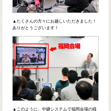
▲たくさんの方々にお越しいただきました！
ありがとうございます！
▲このように、中継システムで福岡会場の様