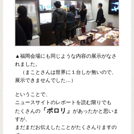
▲福岡会場にも同じような内容の展示がなさ
れました。
（まことさんは世界に１台しか無いので、
展示できませんでした…）
ということで、
ニュースサイトのレポートを読む限りでも
「ポロリ」
たくさんの
があったかと思いま
すが、
まだまだお伝えしたことがたくさんりますの