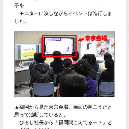
子を
モニターに映しながらイベントは進行しま
した。
▲福岡から見た東京会場。画面の向こうだと
思って油断していると、
ぴろし社長から「福岡聞こえてるー？」と