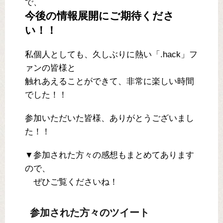
で、
今後の情報展開にご期待くださ
い！！
私個人としても、久しぶりに熱い「.hack」フ
ァンの皆様と
触れあえることができて、非常に楽しい時間
でした！！
参加いただいた皆様、ありがとうございまし
た！！
▼参加された方々の感想もまとめてあります
ので、
ぜひご覧くださいね！
参加された方々のツイート