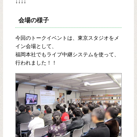
↓↓↓↓
会場の様子
今回のトークイベントは、東京スタジオをメ
イン会場として、
福岡本社でもライブ中継システムを使って、
行われました！！