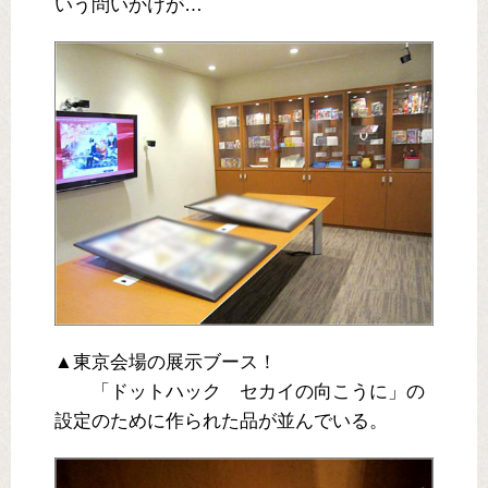
いう問いかけが…
▲東京会場の展示ブース！
「ドットハック セカイの向こうに」の
設定のために作られた品が並んでいる。