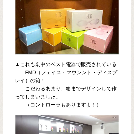
▲これも劇中のベスト電器で販売されている
FMD（フェイス・マウンント・ディスプ
レイ）の箱！
こだわるあまり、箱までデザインして作
ってしまいました。
（コントローラもありますよ！）