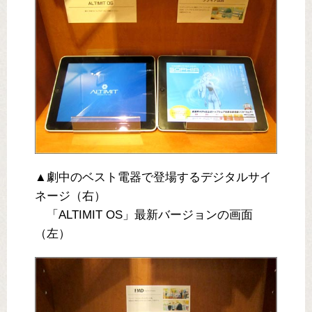
▲劇中のベスト電器で登場するデジタルサイ
ネージ（右）
「ALTIMIT OS」最新バージョンの画面
（左）