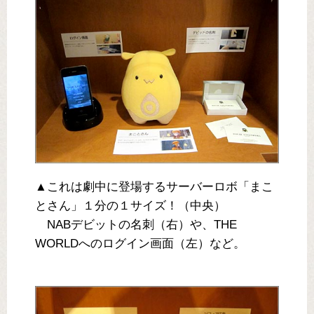
▲これは劇中に登場するサーバーロボ「まこ
とさん」１分の１サイズ！（中央）
NABデビットの名刺（右）や、THE
WORLDへのログイン画面（左）など。