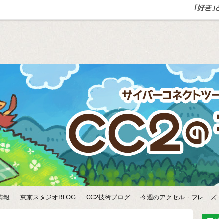
情報
東京スタジオBLOG
CC2技術ブログ
今週のアクセル・フレーズ