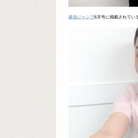
最強ジャンプ
6月号に掲載されてい