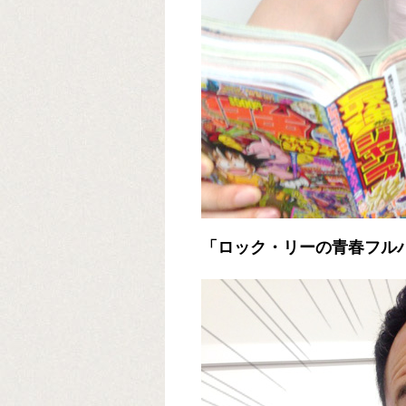
「ロック・リーの青春フル