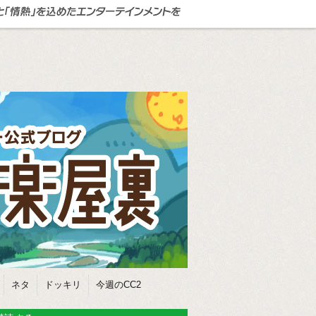
ネタ
ドッキリ
今週のCC2