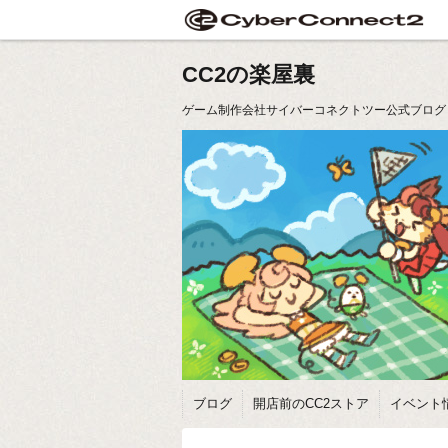
CC2の楽屋裏
ゲーム制作会社サイバーコネクトツー公式ブログ
ブログ
開店前のCC2ストア
イベント