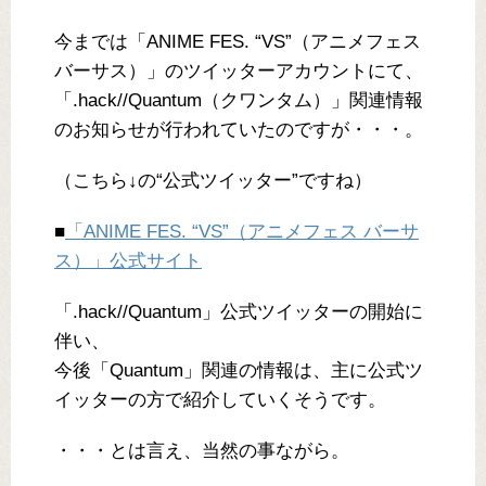
今までは「ANIME FES. “VS”（アニメフェス
バーサス）」のツイッターアカウントにて、
「.hack//Quantum（クワンタム）」関連情報
のお知らせが行われていたのですが・・・。
（こちら↓の“公式ツイッター”ですね）
■
「ANIME FES. “VS”（アニメフェス バーサ
ス）」公式サイト
「.hack//Quantum」公式ツイッターの開始に
伴い、
今後「Quantum」関連の情報は、主に公式ツ
イッターの方で紹介していくそうです。
・・・とは言え、当然の事ながら。