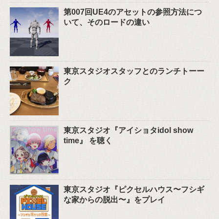
第007回UE4のアセットの参照方法につ
いて、そのロードの違い
東京スタジオスタッフとのランチトーー
ク
東京スタジオ『アイショタidol show
time』 を聴く
東京スタジオ『ピクセルハウス〜フシギ
な家からの脱出〜』をプレイ