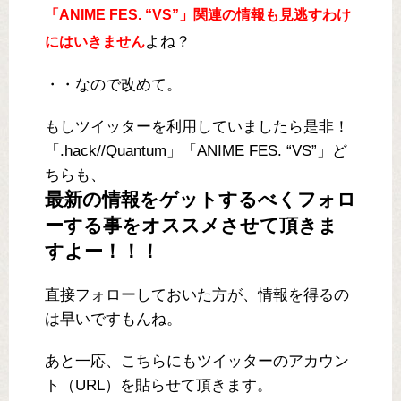
「ANIME FES. “VS”」関連の情報も見逃すわけ
よね？
にはいきません
・・なので改めて。
もしツイッターを利用していましたら是非！
「.hack//Quantum」「ANIME FES. “VS”」ど
ちらも、
最新の情報をゲットするべくフォロ
ーする事をオススメさせて頂きま
すよー！！！
直接フォローしておいた方が、情報を得るの
は早いですもんね。
あと一応、こちらにもツイッターのアカウン
ト（URL）を貼らせて頂きます。