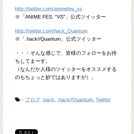
http://twitter.com/animefes_vs
※「ANIME FES. “VS”」公式ツイッター
http://twitter.com/hack_Quantum
※「.hack//Quantum」公式ツイッター
・・・そんな感じで、皆様のフォローをお待
ちしてまーす。
（なんだか人様のツイッターをオススメする
のもちょっと妙ではありますが）。
-
ブログ
.hack
,
.hack//Quantum
,
Twitter