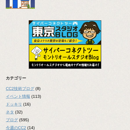
カテゴリー
CC2技術ブログ
(8)
イベント情報
(113)
ドッキリ
(16)
ネタ
(32)
ブログ
(595)
今週のCC2
(14)