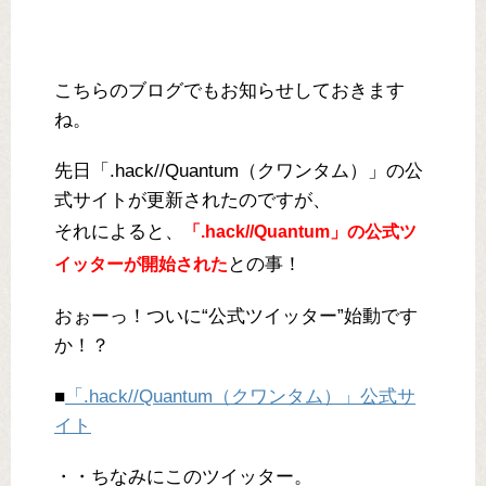
こちらのブログでもお知らせしておきます
ね。
先日「.hack//Quantum（クワンタム）」の公
式サイトが更新されたのですが、
それによると、
「.hack//Quantum」の公式ツ
との事！
イッターが開始された
おぉーっ！ついに“公式ツイッター”始動です
か！？
■
「.hack//Quantum（クワンタム）」公式サ
イト
・・ちなみにこのツイッター。