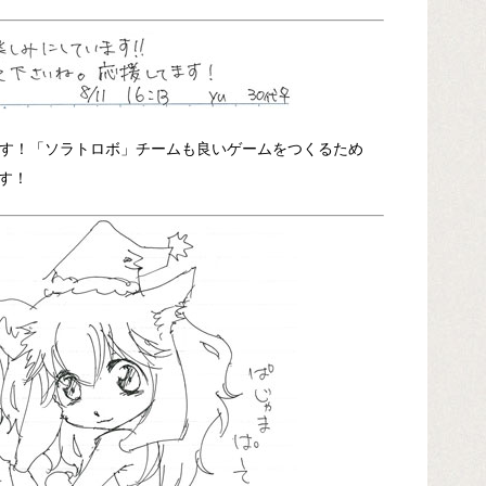
ます！「ソラトロボ」チームも良いゲームをつくるため
す！