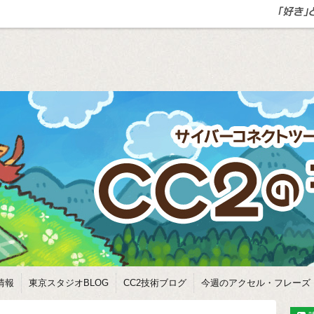
情報
東京スタジオBLOG
CC2技術ブログ
今週のアクセル・フレーズ