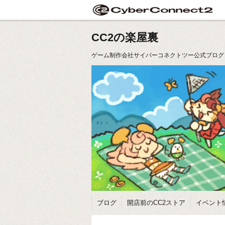
CC2の楽屋裏
ゲーム制作会社サイバーコネクトツー公式ブログ
ブログ
開店前のCC2ストア
イベント