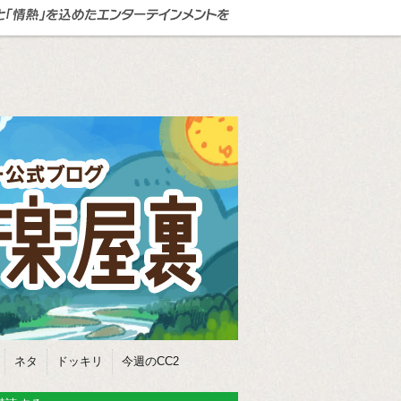
ネタ
ドッキリ
今週のCC2