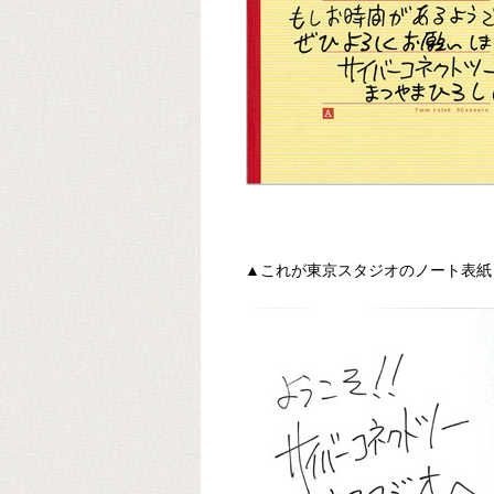
▲これが東京スタジオのノート表紙