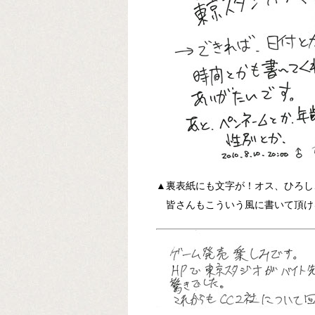
▲裏表紙にも文字が！オス、ひろし
皆さんもこういう風に書いて頂け