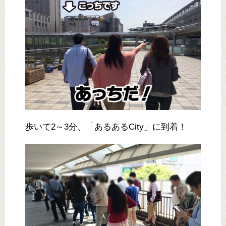
歩いて2～3分、「あるあるCity」に到着！