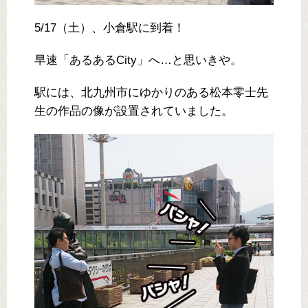
5/17（土）、小倉駅に到着！
早速「あるあるCity」へ…と思いきや。
駅には、北九州市にゆかりのある松本零士先
生の作品の像が設置されていました。