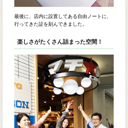
最後に、店内に設置してある自由ノートに、
行ってきた証を刻んできました。
楽しさがたくさん詰まった空間！