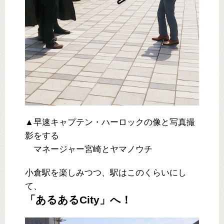
▲早速キャプテン・ハーロックの像と写真撮
影をする
マネージャー宮崎とヤマノウチ
小倉駅を楽しみつつ、駅はこのくらいにし
て、
「あるあるCity」へ！