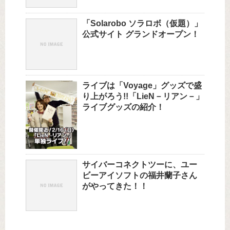
「Solarobo ソラロボ（仮題）」
公式サイト グランドオープン！
ライブは「Voyage」グッズで盛
り上がろう!!「LieN－リアン－」
ライブグッズの紹介！
サイバーコネクトツーに、ユー
ビーアイソフトの福井蘭子さん
がやってきた！！