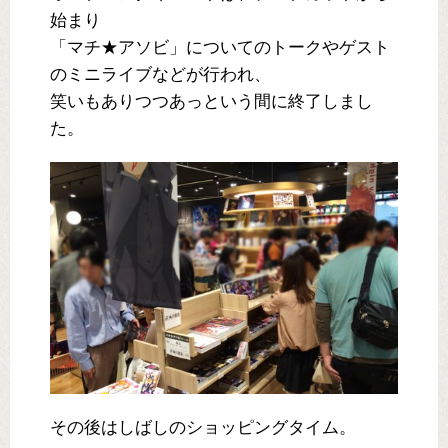
始まり
「マチ★アソビ」についてのトークやゲスト
のミニライブなどが行われ、
笑いもありつつあっという間に終了しまし
た。
その後はしばしのショッピングタイム。