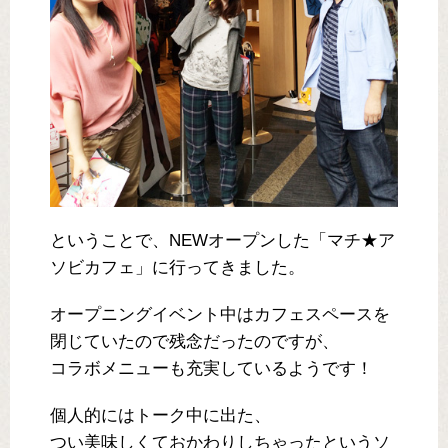
ということで、NEWオープンした「マチ★ア
ソビカフェ」に行ってきました。
オープニングイベント中はカフェスペースを
閉じていたので残念だったのですが、
コラボメニューも充実しているようです！
個人的にはトーク中に出た、
つい美味しくておかわりしちゃったというソ