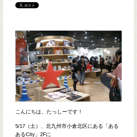
こんにちは、たっしーです！
5/17（土）、北九州市小倉北区にある「ある
あるCity」2Fに