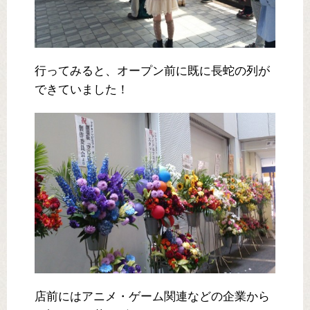
行ってみると、オープン前に既に長蛇の列が
できていました！
店前にはアニメ・ゲーム関連などの企業から