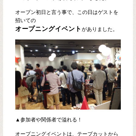
オープン初日と言う事で、この日はゲストを
招いての
オープニングイベント
がありました。
▲参加者や関係者で溢れる！
オープニングイベントは、テープカットから