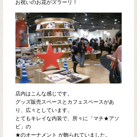
お祝いのお花がズラーリ！
店内はこんな感じです。
グッズ販売スペースとカフェスペースがあ
り、広々としています。
とてもキレイな内装で、所々に「マチ★アソ
ビ」の
★のオーナメント が飾られていました。