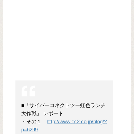
■「サイバーコネクトツー虹色ランチ
大作戦」 レポート
・その１
http://www.cc2.co.jp/blog/?
p=6299