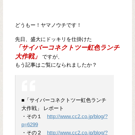
どうもー！ヤマノウチです！
先日、盛大にドッキリを仕掛けた
「サイバーコネクトツー虹色ランチ
大作戦」
ですが、
もう記事はご覧になられましたか？
■「サイバーコネクトツー虹色ランチ
大作戦」 レポート
・その１
http://www.cc2.co.jp/blog/?
p=6299
・その２
http://www.cc2.co.jp/blog/?