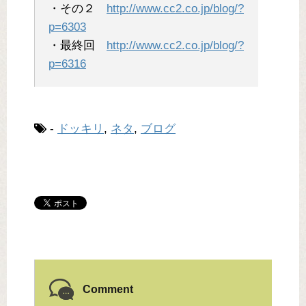
・その２
http://www.cc2.co.jp/blog/?
p=6303
・最終回
http://www.cc2.co.jp/blog/?
p=6316
-
ドッキリ
,
ネタ
,
ブログ
Comment