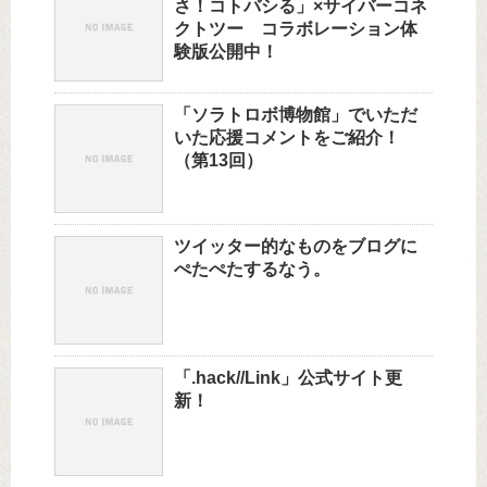
さ！コトバシる」×サイバーコネ
クトツー コラボレーション体
験版公開中！
「ソラトロボ博物館」でいただ
いた応援コメントをご紹介！
（第13回）
ツイッター的なものをブログに
ぺたぺたするなう。
「.hack//Link」公式サイト更
新！