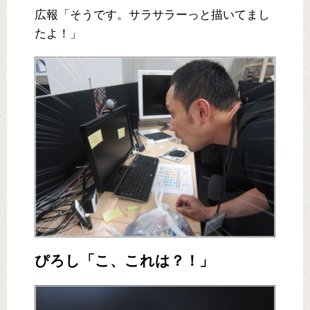
広報「そうです。サラサラーっと描いてまし
たよ！」
ぴろし「こ、これは？！」