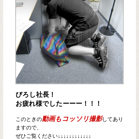
ぴろし社長！
お疲れ様でしたーーー！！！
動画もコッソリ撮影
このときの
してあり
ますので、
ぜひご覧ください↓↓↓↓↓↓↓↓↓↓↓↓