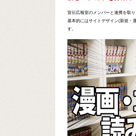
宣伝広報室のメンバーと連携を取り
基本的にはサイトデザイン(新規・運
す。