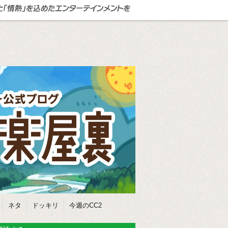
ネタ
ドッキリ
今週のCC2