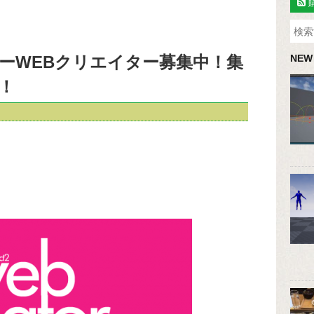
ーWEBクリエイター募集中！集
NEW
！