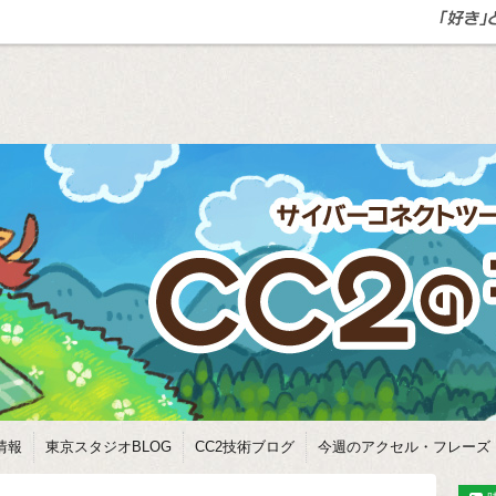
情報
東京スタジオBLOG
CC2技術ブログ
今週のアクセル・フレーズ