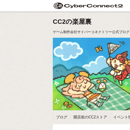
CC2の楽屋裏
ゲーム制作会社サイバーコネクトツー公式ブログ
ブログ
開店前のCC2ストア
イベント