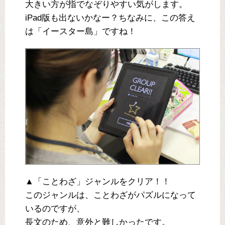
大きい方が指でなぞりやすい気がします。
iPad版も出ないかなー？ちなみに、この答え
は「イースター島」ですね！
▲「ことわざ」ジャンルをクリア！！
このジャンルは、ことわざがパズルになって
いるのですが、
長文のため、意外と難しかったです。