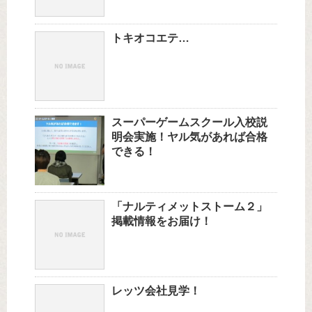
トキオコエテ…
スーパーゲームスクール入校説
明会実施！ヤル気があれば合格
できる！
「ナルティメットストーム２」
掲載情報をお届け！
レッツ会社見学！