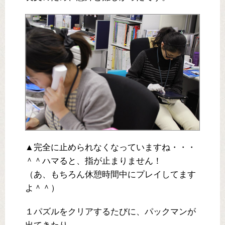
▲完全に止められなくなっていますね・・・
＾＾ハマると、指が止まりません！
（あ、もちろん休憩時間中にプレイしてます
よ＾＾）
１パズルをクリアするたびに、パックマンが