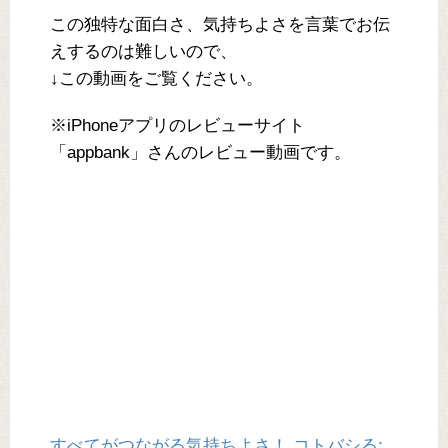
この独特な面白さ、気持ちよさを言葉でお伝
えするのは難しいので、
↓この動画をご覧ください。
※iPhoneアプリのレビューサイト
「appbank」さんのレビュー動画です。
すべてがつながる気持ちよさ！ コトバシる: