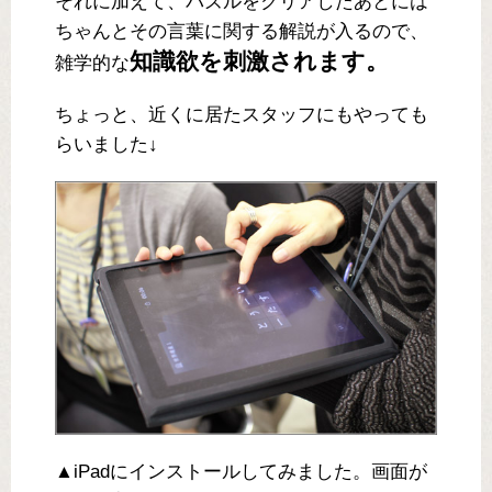
それに加えて、パズルをクリアしたあとには
ちゃんとその言葉に関する解説が入るので、
知識欲を刺激されます。
雑学的な
ちょっと、近くに居たスタッフにもやっても
らいました↓
▲iPadにインストールしてみました。画面が