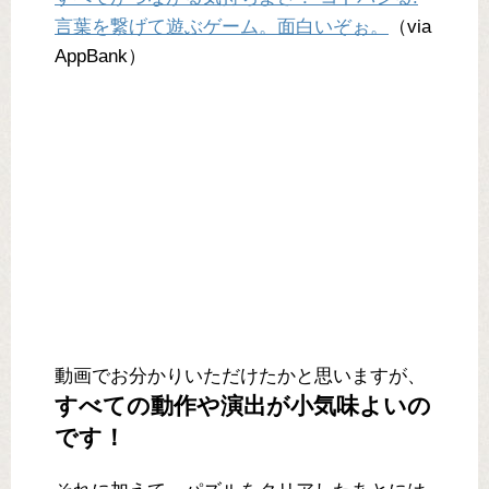
言葉を繋げて遊ぶゲーム。面白いぞぉ。
（via
AppBank）
動画でお分かりいただけたかと思いますが、
すべての動作や演出が小気味よいの
です！