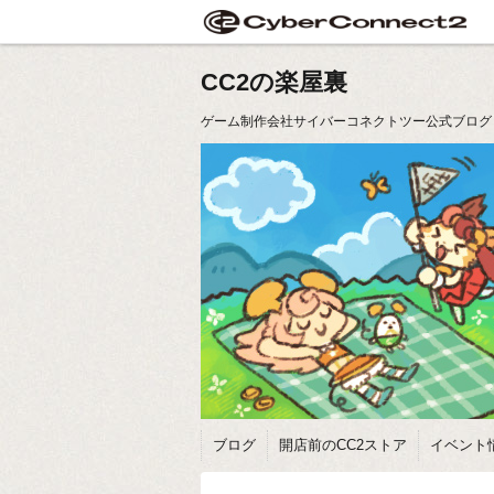
CC2の楽屋裏
ゲーム制作会社サイバーコネクトツー公式ブログ
ブログ
開店前のCC2ストア
イベント