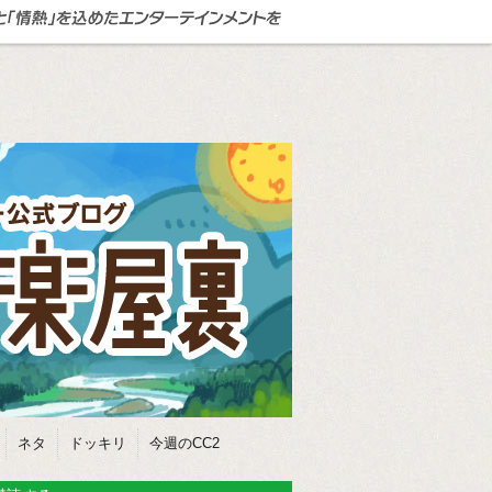
ネタ
ドッキリ
今週のCC2