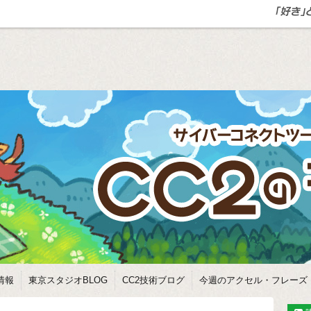
情報
東京スタジオBLOG
CC2技術ブログ
今週のアクセル・フレーズ