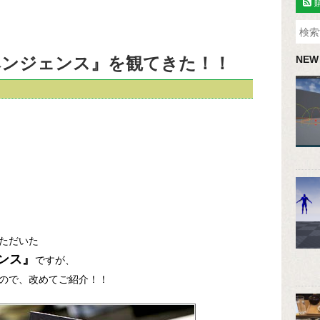
ベンジェンス』を観てきた！！
NEW
ただいた
ンス』
ですが、
ので、改めてご紹介！！