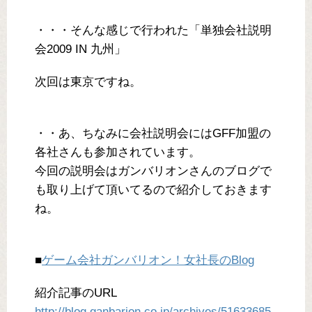
・・・そんな感じで行われた「単独会社説明
会2009 IN 九州」
次回は東京ですね。
・・あ、ちなみに会社説明会にはGFF加盟の
各社さんも参加されています。
今回の説明会はガンバリオンさんのブログで
も取り上げて頂いてるので紹介しておきます
ね。
■
ゲーム会社ガンバリオン！女社長のBlog
紹介記事のURL
http://blog.ganbarion.co.jp/archives/51633685.