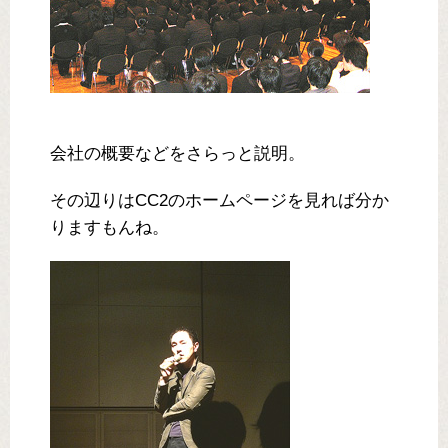
会社の概要などをさらっと説明。
その辺りはCC2のホームページを見れば分か
りますもんね。