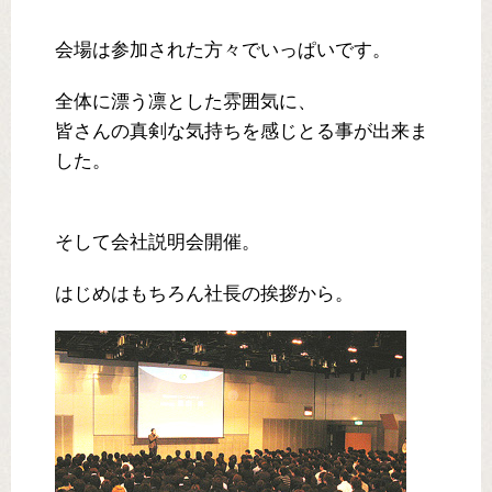
会場は参加された方々でいっぱいです。
全体に漂う凛とした雰囲気に、
皆さんの真剣な気持ちを感じとる事が出来ま
した。
そして会社説明会開催。
はじめはもちろん社長の挨拶から。