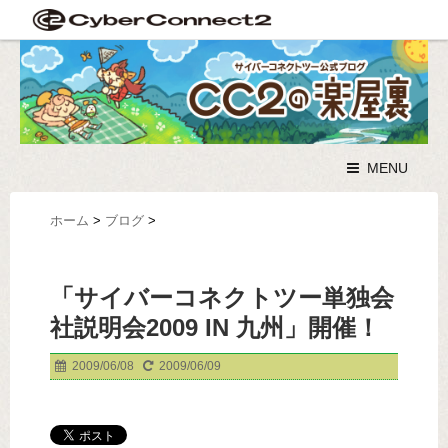
MENU
ホーム
>
ブログ
>
「サイバーコネクトツー単独会
社説明会2009 IN 九州」開催！
2009/06/08
2009/06/09