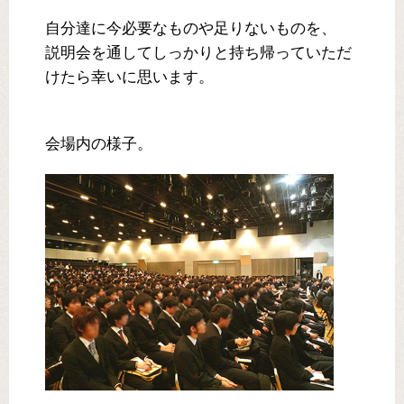
自分達に今必要なものや足りないものを、
説明会を通してしっかりと持ち帰っていただ
けたら幸いに思います。
会場内の様子。