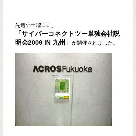
先週の土曜日に、
「サイバーコネクトツー単独会社説
明会2009 IN 九州」
が開催されました。