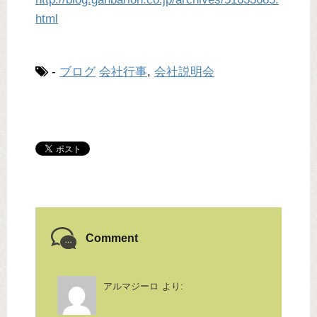
html
-
ブログ
会社行事
,
会社説明会
Comment
アルマジーロ
より: