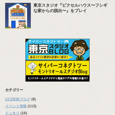
東京スタジオ『ピクセルハウス〜フシギ
な家からの脱出〜』をプレイ
カテゴリー
CC2技術ブログ
(8)
イベント情報
(113)
ドッキリ
(16)