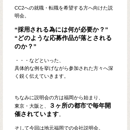
CC2への就職・転職を希望する方へ向けた説
明会。
“採用される為には何が必要か？”
“どのような応募作品が落とされる
のか？”
・・・などといった、
具体的な例を挙げながら参加された方々へ深
く鋭く伝えていきます。
ちなみに説明会の方は福岡から始まり、
３ヶ所の都市で毎年開
東京・大阪と、
催されています
。
そして今回は地元福岡での会社説明会。