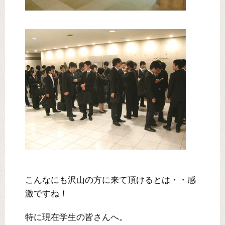
こんなにも沢山の方に来て頂けるとは・・感
激ですね！
特に現在学生の皆さんへ。