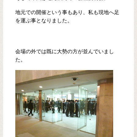
地元での開催という事もあり、私も現地へ足
を運ぶ事となりました。
会場の外では既に大勢の方が並んでいまし
た。