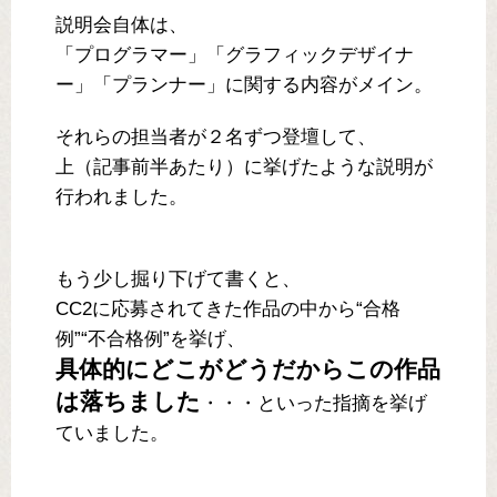
説明会自体は、
「プログラマー」「グラフィックデザイナ
ー」「プランナー」に関する内容がメイン。
それらの担当者が２名ずつ登壇して、
上（記事前半あたり）に挙げたような説明が
行われました。
もう少し掘り下げて書くと、
CC2に応募されてきた作品の中から“合格
例”“不合格例”を挙げ、
具体的にどこがどうだからこの作品
は落ちました
・・・といった指摘を挙げ
ていました。