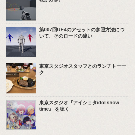
第007回UE4のアセットの参照方法につ
いて、そのロードの違い
東京スタジオスタッフとのランチトーー
ク
東京スタジオ『アイショタidol show
time』 を聴く