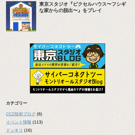
東京スタジオ『ピクセルハウス〜フシギ
な家からの脱出〜』をプレイ
カテゴリー
CC2技術ブログ
(8)
イベント情報
(113)
ドッキリ
(16)