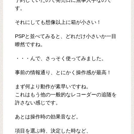
予約していたので発売日に無事入手なので
す。
それにしても想像以上に箱が小さい！
PSPと並べてみると、どれだけ小さいか一目
瞭然ですね。
・・・んで、さっそく使ってみました。
事前の情報通り、とにかく操作感が最高！
まず何より動作が素早いですね。
これはもう他の一般的なレコーダーの追随を
許さない感じです。
あとは操作時の効果音など。
項目を選ぶ時、決定した時など、