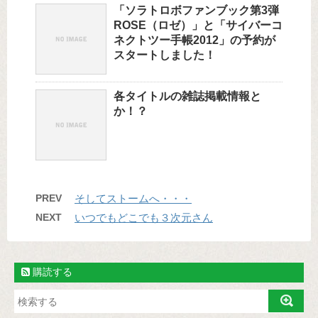
「ソラトロボファンブック第3弾
ROSE（ロゼ）」と「サイバーコ
ネクトツー手帳2012」の予約が
スタートしました！
各タイトルの雑誌掲載情報と
か！？
PREV
そしてストームへ・・・
NEXT
いつでもどこでも３次元さん
購読する