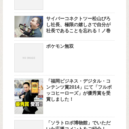
サイバーコネクトツー松山ぴろ
し社長、極限の嬉しさで自分が
社長であることを忘れる！ノ巻
ポケモン無双
「福岡ビジネス・デジタル・コ
ンテンツ賞2014」にて「フルボ
ッコヒーローズ」が優秀賞を受
賞しました！
「ソラトロボ博物館」でいただ
いた応援コメントをご紹介！