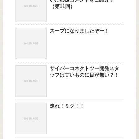
（第11回）
スープになりましたぞー！
サイバーコネクトツー開発スタ
ッフは甘いものに目が無い？！
走れ！ミク！！