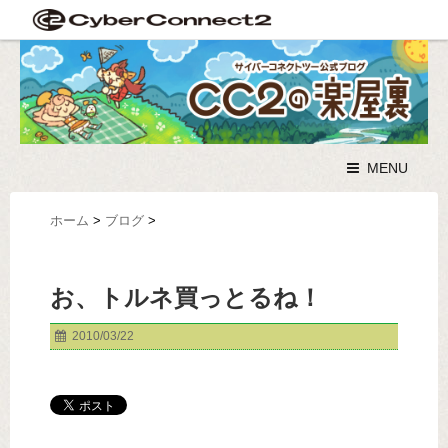
MENU
ホーム
>
ブログ
>
お、トルネ買っとるね！
2010/03/22