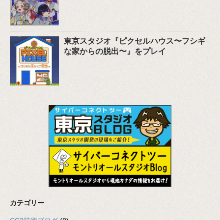
東京スタジオ『ピクセルハウス〜フシギ
な家からの脱出〜』をプレイ
カテゴリー