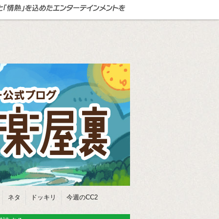
ネタ
ドッキリ
今週のCC2