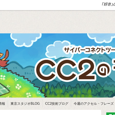
情報
東京スタジオBLOG
CC2技術ブログ
今週のアクセル・フレーズ