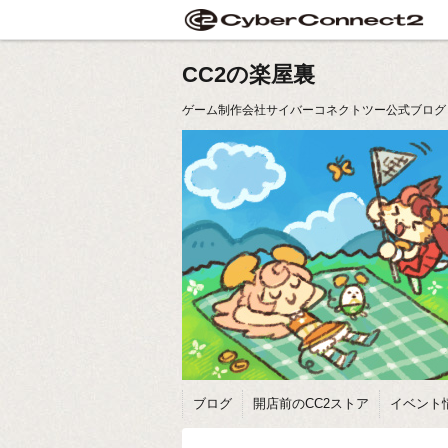
CC2の楽屋裏
ゲーム制作会社サイバーコネクトツー公式ブログ
ブログ
開店前のCC2ストア
イベント