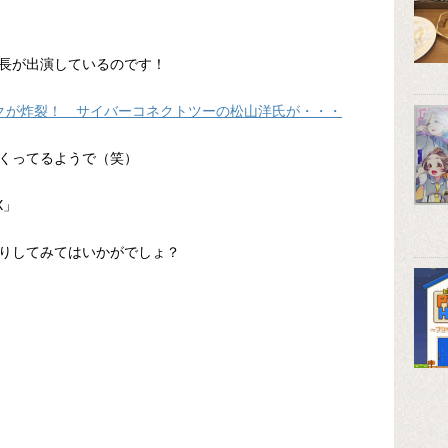
長が出演しているのです！
クが炸裂！ サイバーコネクトツーの松山洋氏が・・・
くってるようで（笑）
X」
りしてみてはいかがでしょ？