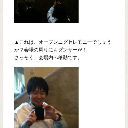
▲これは、オープンニグセレモニーでしょう
か？会場の周りにもダンサーが！
さっそく、会場内へ移動です。