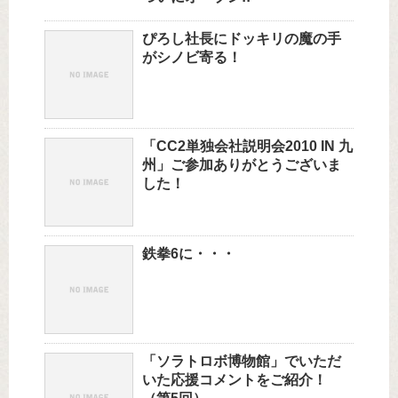
ぴろし社長にドッキリの魔の手
がシノビ寄る！
「CC2単独会社説明会2010 IN 九
州」ご参加ありがとうございま
した！
鉄拳6に・・・
「ソラトロボ博物館」でいただ
いた応援コメントをご紹介！