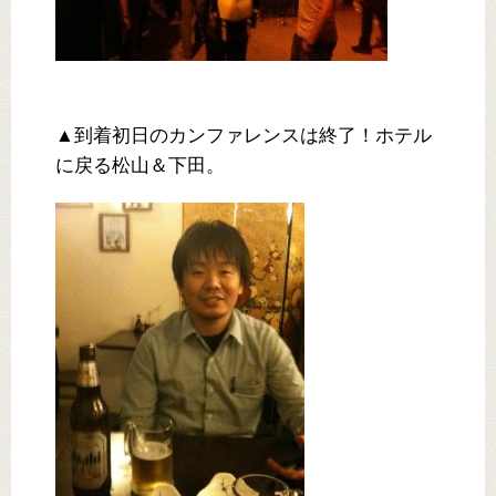
▲到着初日のカンファレンスは終了！ホテル
に戻る松山＆下田。