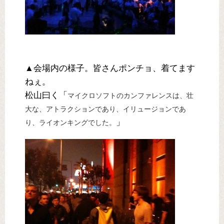
▲会場内の様子。皆さんポンチョ、着てます
ねぇ。
松山曰く「
マイクロソフトのカンファレンスは、壮
大な、アトラクションであり、イリュージョンであ
」
り、ライオンキングでした。