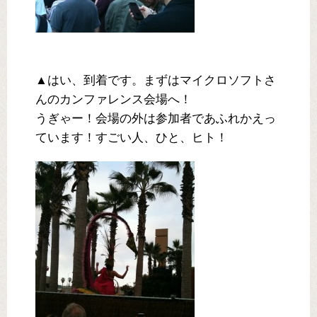
▲はい、到着です。まずはマイクロソフトさ
んのカンファレンス会場へ！
うぎゃー！会場の外は参加者であふれかえっ
ています！すごい人、ひと、ヒト！