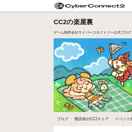
CC2の楽屋裏
ゲーム制作会社サイバーコネクトツー公式ブログ
ブログ
開店前のCC2ストア
イベント