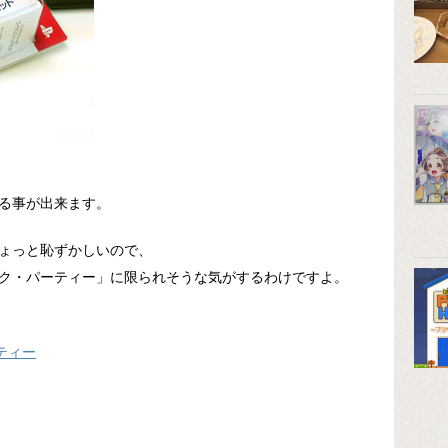
る事が出来ます。
ょっと恥ずかしいので、
ク・パーティー」に限られそうな気がするわけですよ。
ティー