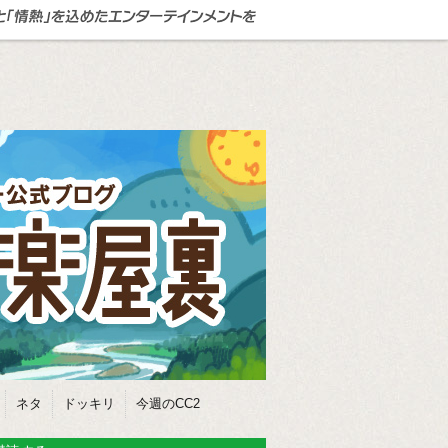
ネタ
ドッキリ
今週のCC2