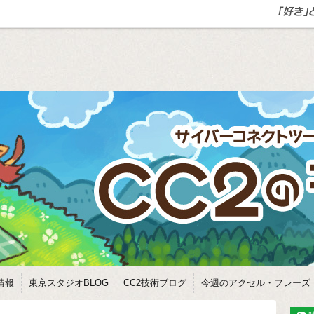
情報
東京スタジオBLOG
CC2技術ブログ
今週のアクセル・フレーズ