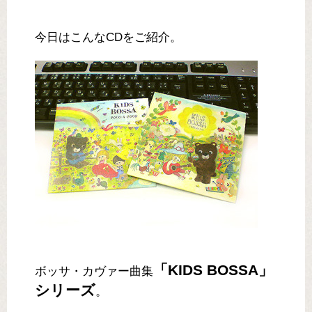
今日はこんなCDをご紹介。
「KIDS BOSSA」
ボッサ・カヴァー曲集
シリーズ
。