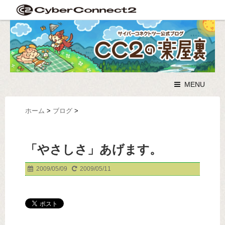
MENU
ホーム
>
ブログ
>
「やさしさ」あげます。
2009/05/09
2009/05/11