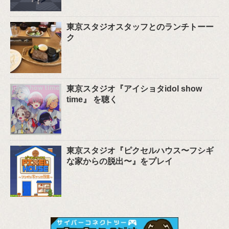
東京スタジオスタッフとのランチトーー
ク
東京スタジオ『アイショタidol show
time』 を聴く
東京スタジオ『ピクセルハウス〜フシギ
な家からの脱出〜』をプレイ