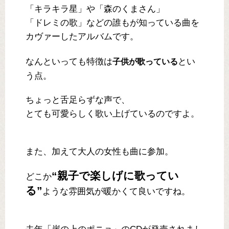
「キラキラ星」や「森のくまさん」
「ドレミの歌」などの誰もが知っている曲を
カヴァーしたアルバムです。
なんといっても特徴は
とい
子供が歌っている
う点。
ちょっと舌足らずな声で、
とても可愛らしく歌い上げているのですよ。
また、加えて大人の女性も曲に参加。
“親子で楽しげに歌ってい
どこか
る”
ような雰囲気が暖かくて良いですね。