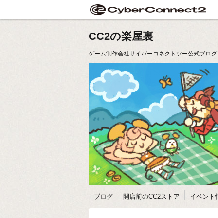
CC2の楽屋裏
ゲーム制作会社サイバーコネクトツー公式ブログ
ブログ
開店前のCC2ストア
イベント