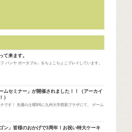
って来ます。
フ パンヤ ポータブル」をちょこちょこプレイしています。
岡ゲームセミナー」が開催されました！！（アーカイ
！）
チです！ 先週の土曜8/6に九州大学西新プラザにて、 ゲーム
ゴン」皆様のおかげで3周年！お祝い特大ケーキ