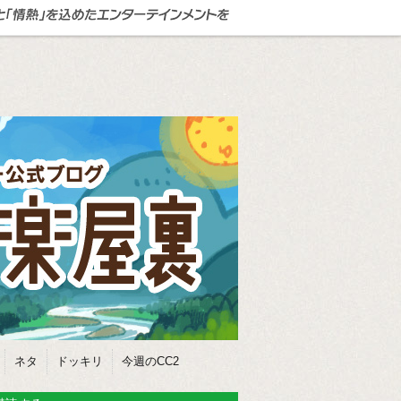
ネタ
ドッキリ
今週のCC2