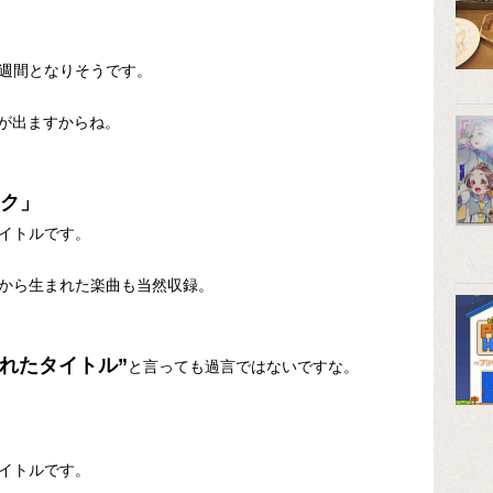
週間となりそうです。
」が出ますからね。
ク」
イトルです。
から生まれた楽曲も当然収録。
れたタイトル”
と言っても過言ではないですな。
イトルです。