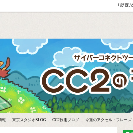
情報
東京スタジオBLOG
CC2技術ブログ
今週のアクセル・フレーズ