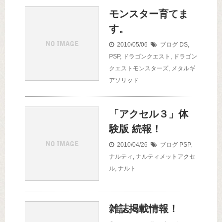
モンスター育てま
す。
2010/05/06
ブログ
DS
,
PSP
,
ドラゴンクエスト
,
ドラゴン
クエストモンスターズ
,
メタルギ
アソリッド
「アクセル３」体
験版 続報！
2010/04/26
ブログ
PSP
,
ナルティ
,
ナルティメットアクセ
ル
,
ナルト
雑誌掲載情報！