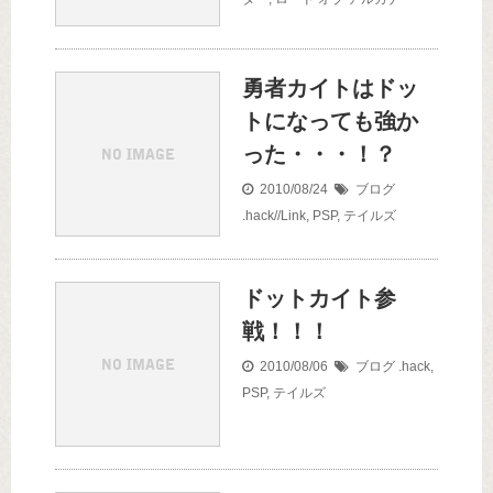
勇者カイトはドッ
トになっても強か
った・・・！？
2010/08/24
ブログ
.hack//Link
,
PSP
,
テイルズ
ドットカイト参
戦！！！
2010/08/06
ブログ
.hack
,
PSP
,
テイルズ