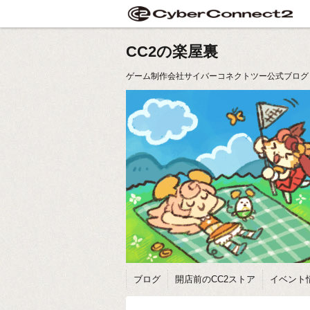
CC2の楽屋裏
ゲーム制作会社サイバーコネクトツー公式ブログ
ブログ
開店前のCC2ストア
イベント