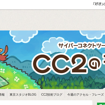
情報
東京スタジオBLOG
CC2技術ブログ
今週のアクセル・フレーズ