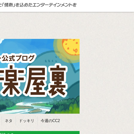
ネタ
ドッキリ
今週のCC2