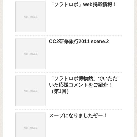
「ソラトロボ」web掲載情報！
CC2研修旅行2011 scene.2
「ソラトロボ博物館」でいただ
いた応援コメントをご紹介！
（第1回）
スープになりましたぞー！