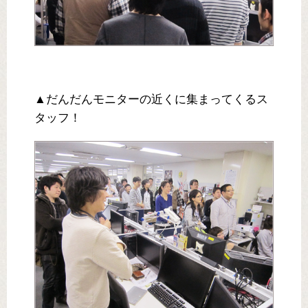
▲だんだんモニターの近くに集まってくるス
タッフ！