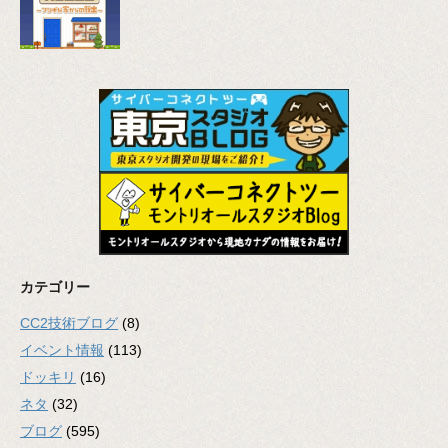
カテゴリー
CC2技術ブログ
(8)
イベント情報
(113)
ドッキリ
(16)
ネタ
(32)
ブログ
(595)