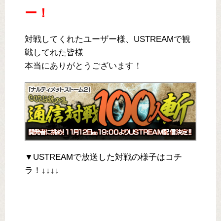
ー！
対戦してくれたユーザー様、USTREAMで観
戦してれた皆様
本当にありがとうございます！
▼USTREAMで放送した対戦の様子はコチ
ラ！↓↓↓↓