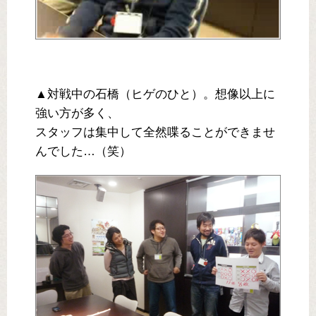
▲対戦中の石橋（ヒゲのひと）。想像以上に
強い方が多く、
スタッフは集中して全然喋ることができませ
んでした…（笑）