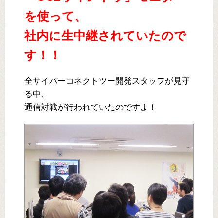
を使って、
社内に生中継されていたので
す！！
全サイバーコネクトツー開発スタッフが見守
る中、
通信対戦が行われていたのですよ！