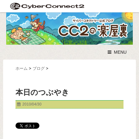
MENU
ホーム
>
ブログ
>
本日のつぶやき
2010/04/30