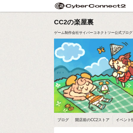
CC2の楽屋裏
ゲーム制作会社サイバーコネクトツー公式ブログ
ブログ
開店前のCC2ストア
イベント