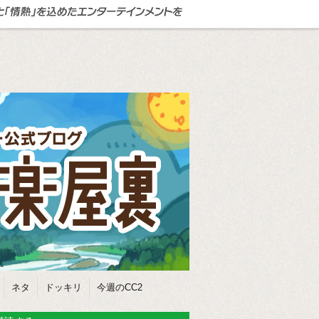
ネタ
ドッキリ
今週のCC2