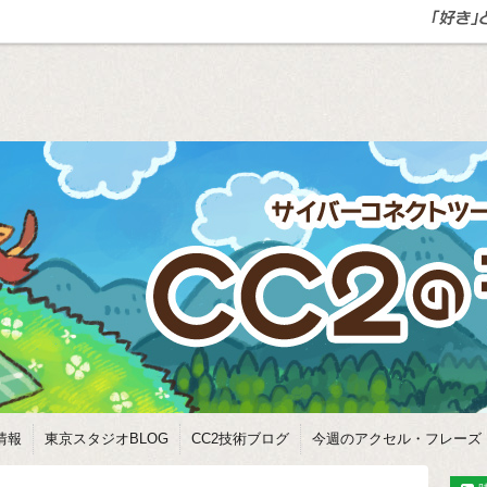
情報
東京スタジオBLOG
CC2技術ブログ
今週のアクセル・フレーズ