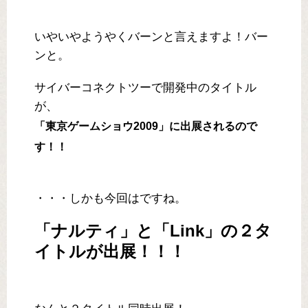
いやいやようやくバーンと言えますよ！バー
ンと。
サイバーコネクトツーで開発中のタイトル
が、
「東京ゲームショウ2009」に出展されるので
す！！
・・・しかも今回はですね。
「ナルティ」と「Link」の２タ
イトルが出展！！！