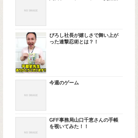
ぴろし社長が嬉しさで舞い上が
った連撃忍術とは？！
今週のゲーム
GFF事務局山口千恵さんの手帳
を覗いてみた！！