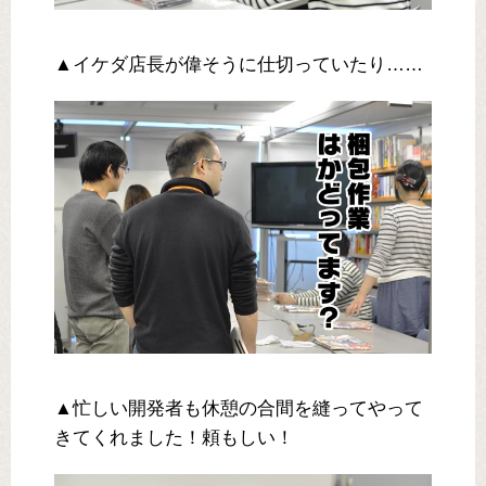
▲イケダ店長が偉そうに仕切っていたり……
▲忙しい開発者も休憩の合間を縫ってやって
きてくれました！頼もしい！