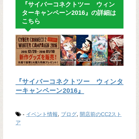
『サイバーコネクトツー ウィン
ターキャンペーン2016』の詳細は
こちら
『サイバーコネクトツー ウィンタ
ーキャンペーン2016』
-
イベント情報
,
ブログ
,
開店前のCC2スト
ア