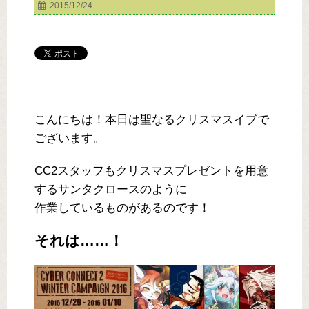
2015/12/24
こんにちは！本日は聖なるクリスマスイブで
ございます。
CC2スタッフもクリスマスプレゼントを用意
するサンタクロースのように
作業しているものがあるのです！
それは……！