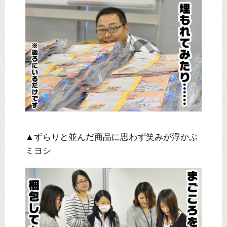
▲ずらりと並んだ商品に思わず笑みが浮かぶ
ミヨシ