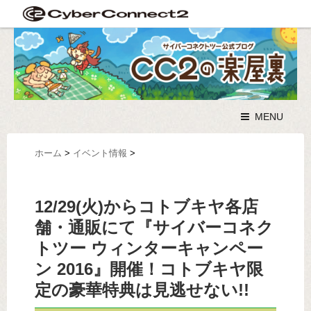
MENU
ホーム
>
イベント情報
>
12/29(火)からコトブキヤ各店
舗・通販にて『サイバーコネク
トツー ウィンターキャンペー
ン 2016』開催！コトブキヤ限
定の豪華特典は見逃せない!!