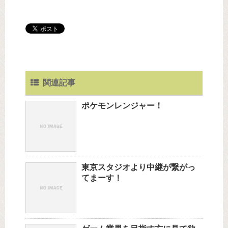
関連記事
ポケモンレンジャー！
東京スタジオより中継が繋がっ
てまーす！