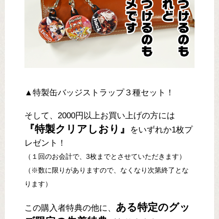
▲特製缶バッジストラップ３種セット！
そして、2000円以上お買い上げの方には
『特製クリアしおり』
をいずれか1枚プ
レゼント！
（１回のお会計で、3枚までとさせていただきます）
（※数に限りがありますので、なくなり次第終了とな
ります）
ある特定のグッ
この購入者特典の他に、