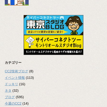
カテゴリー
CC2技術ブログ
(8)
イベント情報
(113)
ドッキリ
(16)
ネタ
(32)
ブログ
(595)
今週のCC2
(14)