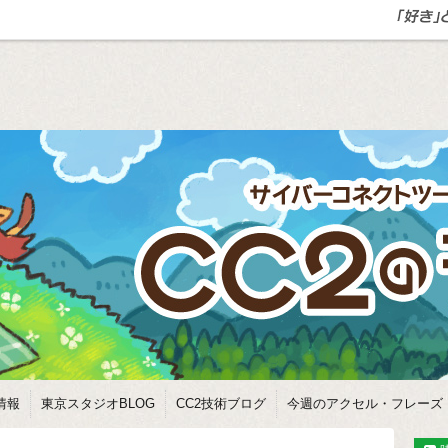
情報
東京スタジオBLOG
CC2技術ブログ
今週のアクセル・フレーズ