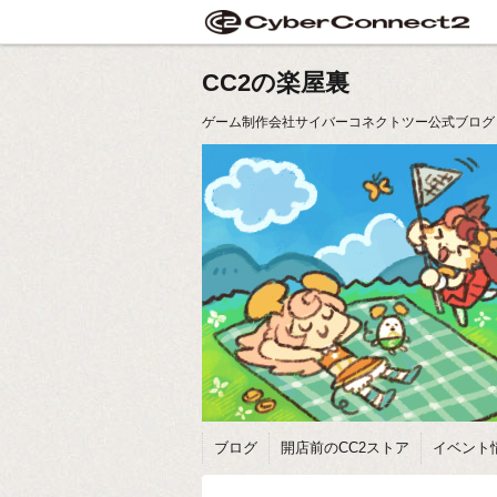
CC2の楽屋裏
ゲーム制作会社サイバーコネクトツー公式ブログ
ブログ
開店前のCC2ストア
イベント