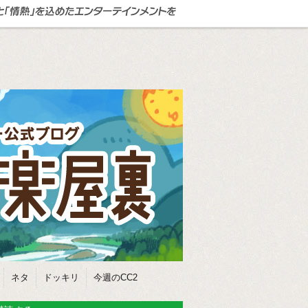
ネタ
ドッキリ
今週のCC2