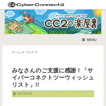
MENU
ホーム
>
ブログ
>
みなさんのご支援に感謝！「サ
イバーコネクトツーウィッシュ
リスト」!!
2017/07/19