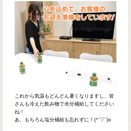
これから気温もどんどん暑くなりますし、皆
さんも冷えた飲み物で水分補給してください
ね！
あ、もちろん塩分補給も忘れずに！(*´▽`)o