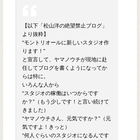
【以下「松山洋の絶望禁止ブログ」
より抜粋】
“モントリオールに新しいスタジオ作
ります！”
と宣言して、ヤマノウチが現地に赴
任してブログを書くようになってか
らは特に。
いろんな人から
“スタジオの稼働はいつからです
か？”（もう少しです！と言い続けて
きました）
“ヤマノウチさん、元気ですか？”（元
気ですよ！きっと）
“何人ぐらいのスタジオになるんです