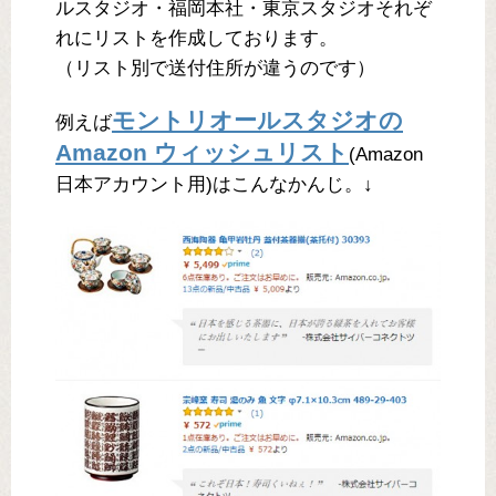
ルスタジオ・福岡本社・東京スタジオそれぞ
れにリストを作成しております。
（リスト別で送付住所が違うのです）
モントリオールスタジオの
例えば
Amazon ウィッシュリスト
(Amazon
日本アカウント用)はこんなかんじ。↓