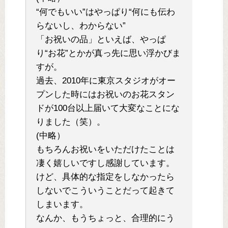
“何でもいい”はやっぱり“何にも伝わ
らないし、わからない”
「お祝いの品」といえば、やっぱ
り“お花”とかが真っ先に思い浮かびま
すが。
過去、2010年に東京スタジオがオー
プンした時にはお祝いのお花スタン
ドが100台以上届いて大変なことにな
りました（笑）。
(中略）
もちろんお祝いをいただけたことは
凄く嬉しいですし感謝しています。
けど、具体的な指定をしなかったら
しないでこういうことだって起きて
しまいます。
なんか、もうちょっと、合理的にう