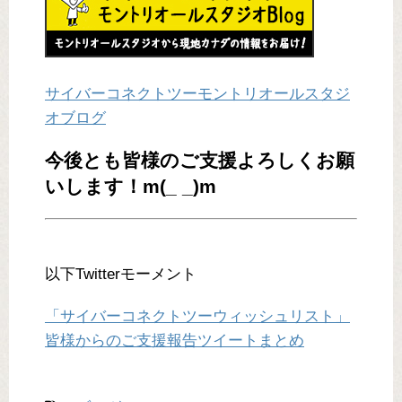
サイバーコネクトツーモントリオールスタジ
オブログ
今後とも皆様のご支援よろしくお願
いします！m(_ _)m
以下Twitterモーメント
「サイバーコネクトツーウィッシュリスト」
皆様からのご支援報告ツイートまとめ