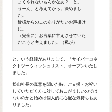
まくやれないもんかなあ？ と。
うーん、と考えてから。決めまし
た。
皆様からのこのありがたいお声掛け
に。
（完全に）お言葉に甘えさせていた
だこうと考えました。（私が）
と、いう経緯がありまして、「サイバーコネ
クトツーウィッシュリスト」オープンいたし
ました。
松山社長の真意を聞いた時、ご支援・お祝い
していただく方に対しておこがましいのでは
ないのかと始めは個人的に心配な気持ちもあ
りました。