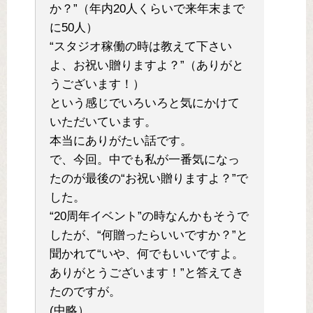
か？”（年内20人くらいで来年末まで
に50人）
“スタジオ稼働の時は教えて下さい
よ、お祝い贈りますよ？”（ありがと
うございます！）
という感じでいろいろと気にかけて
いただいています。
本当にありがたい話です。
で、今回。中でも私が一番気になっ
たのが最後の“お祝い贈りますよ？”で
した。
“20周年イベント”の時なんかもそうで
したが、“何贈ったらいいですか？”と
聞かれて“いや、何でもいいですよ。
ありがとうございます！”と答えてき
たのですが。
(中略）