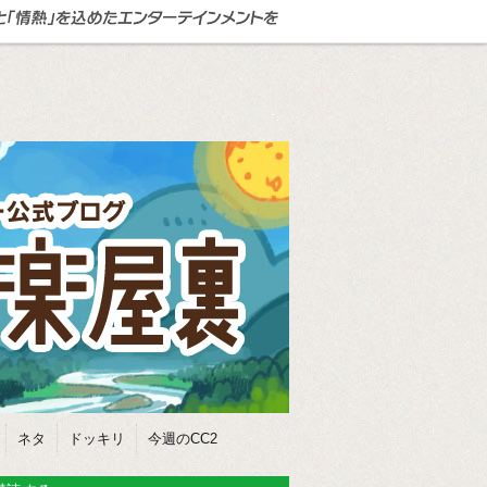
ネタ
ドッキリ
今週のCC2