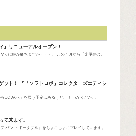
ィ」リニューアルオープン！
なりに時が経ちますが・・・。 この４月から「楽屋裏のテ
ゲット！ 『「ソラトロボ」コレクターズエディシ
 それからCODAへ」を買う予定はあるけど、 せっかくだか…
って来ます。
フ パンヤ ポータブル」をちょこちょこプレイしています。