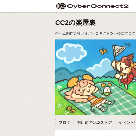
CC2の楽屋裏
ゲーム制作会社サイバーコネクトツー公式ブログ
ブログ
開店前のCC2ストア
イベント