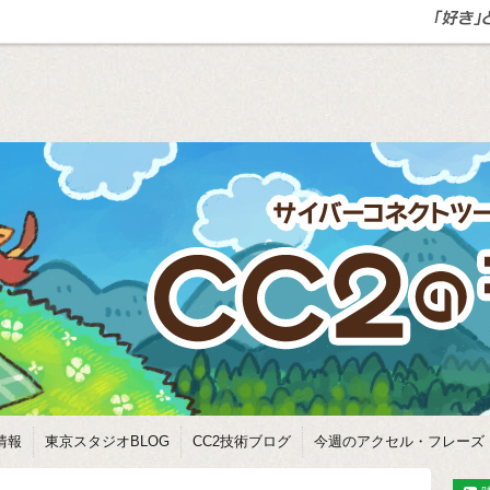
情報
東京スタジオBLOG
CC2技術ブログ
今週のアクセル・フレーズ