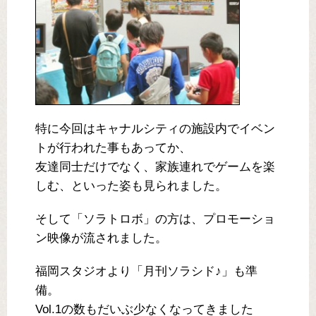
特に今回はキャナルシティの施設内でイベン
トが行われた事もあってか、
友達同士だけでなく、家族連れでゲームを楽
しむ、といった姿も見られました。
そして「ソラトロボ」の方は、プロモーショ
ン映像が流されました。
福岡スタジオより「月刊ソラシド♪」も準
備。
Vol.1の数もだいぶ少なくなってきました