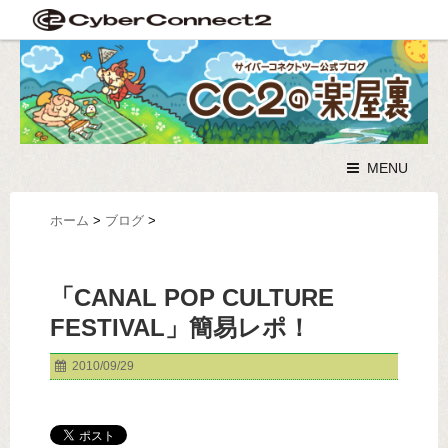
MENU
ホーム
>
ブログ
>
「CANAL POP CULTURE
FESTIVAL」簡易レポ！
2010/09/29