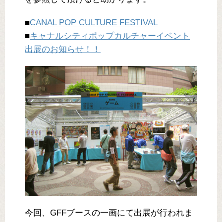
■
CANAL POP CULTURE FESTIVAL
■
キャナルシティポップカルチャーイベント
出展のお知らせ！！
今回、GFFブースの一画にて出展が行われま