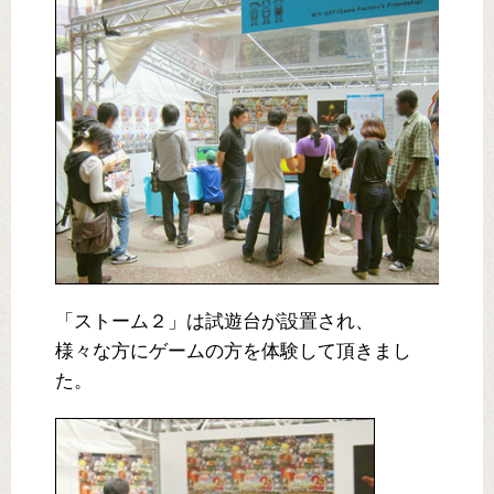
「ストーム２」は試遊台が設置され、
様々な方にゲームの方を体験して頂きまし
た。