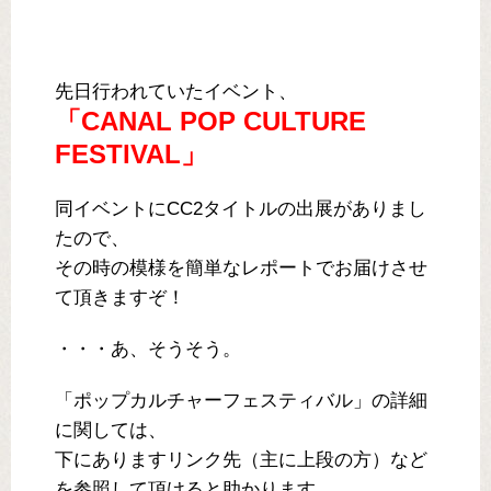
先日行われていたイベント、
「CANAL POP CULTURE
FESTIVAL」
同イベントにCC2タイトルの出展がありまし
たので、
その時の模様を簡単なレポートでお届けさせ
て頂きますぞ！
・・・あ、そうそう。
「ポップカルチャーフェスティバル」の詳細
に関しては、
下にありますリンク先（主に上段の方）など
を参照して頂けると助かります。