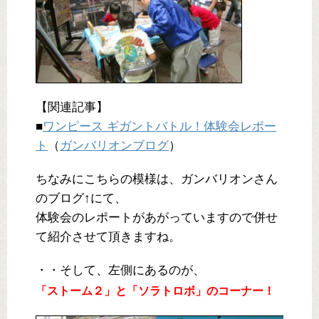
【関連記事】
■
ワンピース ギガントバトル！体験会レポー
ト
（
ガンバリオンブログ
）
ちなみにこちらの模様は、ガンバリオンさん
のブログ↑にて、
体験会のレポートがあがっていますので併せ
て紹介させて頂きますね。
・・そして、左側にあるのが、
「ストーム２」と「ソラトロボ」のコーナー！