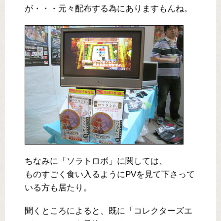
が・・・元々配布する為にありますもんね。
ちなみに「ソラトロボ」に関しては、
ものすごく食い入るようにPVを見て下さって
いる方も居たり。
聞くところによると、既に「コレクターズエ