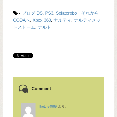
-
ブログ
DS
,
PS3
,
Solatorobo それから
CODAへ
,
Xbox 360
,
ナルティ
,
ナルティメッ
トストーム
,
ナルト
Comment
TheLife4989
より: