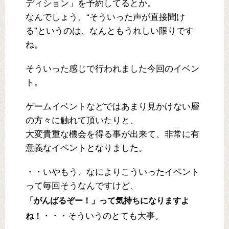
ディション」を予約してるとか。
なんでしょう、“そういった声が直接聞け
る”というのは、なんともうれしい限りです
ね。
そういった感じで行われました今回のイベン
ト。
ゲームイベントなどではあまり見かけない層
の方々に触れて頂いたりと、
大変貴重な機会を得る事が出来て、非常に有
意義なイベントとなりました。
・・いやもう、なによりこういったイベント
って毎回そうなんですけど、
「がんばるぞー！」って気持ちになりますよ
・・・そういうのとても大事。
ね！