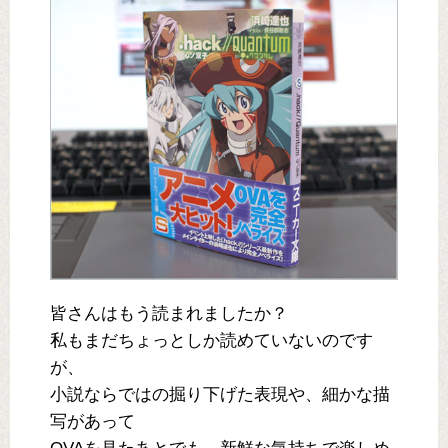
皆さんはもう読まれましたか？
私もまだちょっとしか読めていないのです
が、
小説ならではの掘り下げた表現や、細かな描
写があって