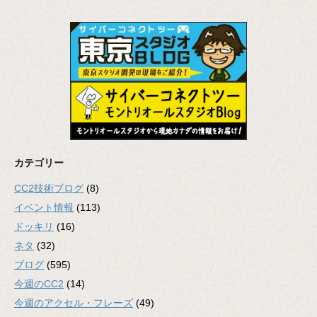
カテゴリー
CC2技術ブログ
(8)
イベント情報
(113)
ドッキリ
(16)
ネタ
(32)
ブログ
(595)
今週のCC2
(14)
今週のアクセル・フレーズ
(49)