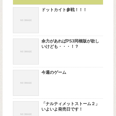
ドットカイト参戦！！！
余力があればPS3同梱版が欲し
いけども・・・！？
今週のゲーム
「ナルティメットストーム２」
いよいよ発売日です！