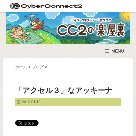
MENU
ホーム
>
ブログ
>
「アクセル３」なアッキーナ
2010/01/13