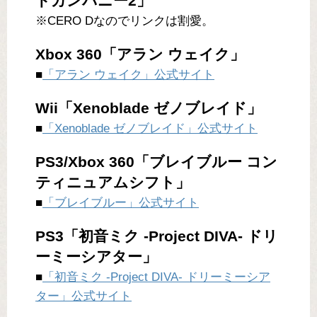
ドカンパニー2」
※CERO Dなのでリンクは割愛。
Xbox 360「アラン ウェイク」
■
「アラン ウェイク」公式サイト
Wii「Xenoblade ゼノブレイド」
■
「Xenoblade ゼノブレイド」公式サイト
PS3/Xbox 360「ブレイブルー コン
ティニュアムシフト」
■
「ブレイブルー」公式サイト
PS3「初音ミク -Project DIVA- ドリ
ーミーシアター」
■
「初音ミク -Project DIVA- ドリーミーシア
ター」公式サイト