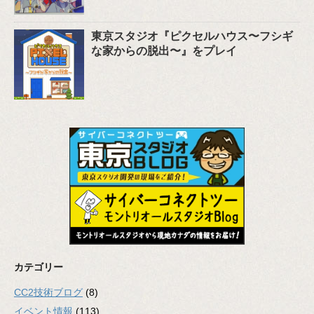
東京スタジオ『ピクセルハウス〜フシギ
な家からの脱出〜』をプレイ
カテゴリー
CC2技術ブログ
(8)
イベント情報
(113)