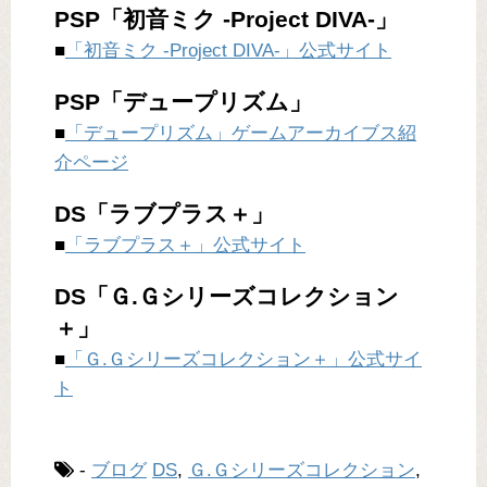
PSP「初音ミク -Project DIVA-」
■
「初音ミク -Project DIVA-」公式サイト
PSP「デュープリズム」
■
「デュープリズム」ゲームアーカイブス紹
介ページ
DS「ラブプラス＋」
■
「ラブプラス＋」公式サイト
DS「Ｇ.Ｇシリーズコレクション
＋」
■
「Ｇ.Ｇシリーズコレクション＋」公式サイ
ト
-
ブログ
DS
,
Ｇ.Ｇシリーズコレクション
,