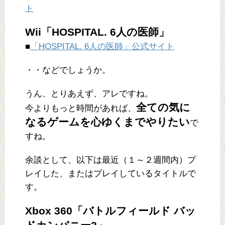
ト
Wii「HOSPITAL. 6人の医師」
■
「HOSPITAL. 6人の医師」公式サイト
・・などでしょうか。
うん、とりあえず、アレですね。
全ての気に
今よりもっと時間があれば、
なるゲームを心ゆくまでやりたい
で
すね。
余談として、以下は最近（１～２週間内）プ
レイした、またはプレイしているタイトルで
す。
Xbox 360「バトルフィールド バッ