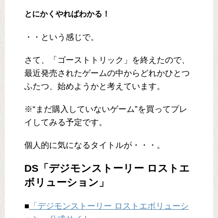
とにかくやればわかる！
・・という感じで。
さて、「ゴーストトリック」を終えたので、
最近発売されたゲームの中からどれかひとつ
ふたつ、始めようかと考えています。
※“まだ購入していないゲーム”を買ってプレ
イしてみる予定です。
個人的に気になるタイトルが・・・。
DS「デジモンストーリー ロストエ
ボリューション」
■
「デジモンストーリー ロストエボリューシ