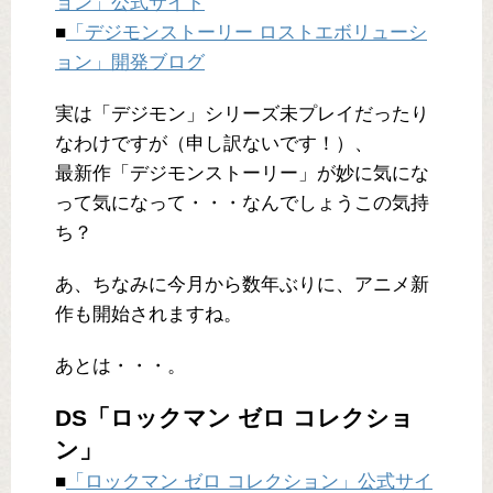
ョン」公式サイト
■
「デジモンストーリー ロストエボリューシ
ョン」開発ブログ
実は「デジモン」シリーズ未プレイだったり
なわけですが（申し訳ないです！）、
最新作「デジモンストーリー」が妙に気にな
って気になって・・・なんでしょうこの気持
ち？
あ、ちなみに今月から数年ぶりに、アニメ新
作も開始されますね。
あとは・・・。
DS「ロックマン ゼロ コレクショ
ン」
■
「ロックマン ゼロ コレクション」公式サイ