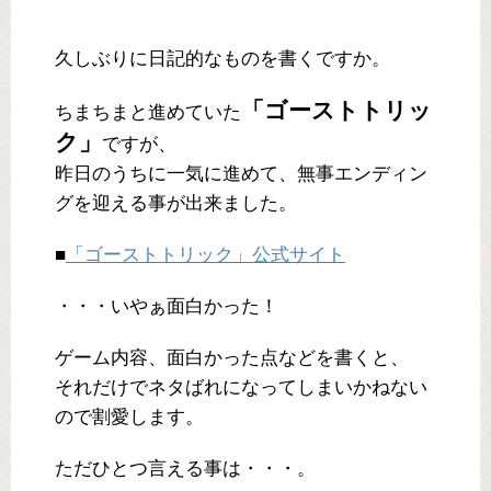
久しぶりに日記的なものを書くですか。
「ゴーストトリッ
ちまちまと進めていた
ク」
ですが、
昨日のうちに一気に進めて、無事エンディン
グを迎える事が出来ました。
■
「ゴーストトリック」公式サイト
・・・いやぁ面白かった！
ゲーム内容、面白かった点などを書くと、
それだけでネタばれになってしまいかねない
ので割愛します。
ただひとつ言える事は・・・。