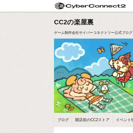
CC2の楽屋裏
ゲーム制作会社サイバーコネクトツー公式ブログ
ブログ
開店前のCC2ストア
イベント