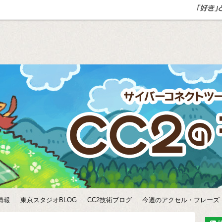
情報
東京スタジオBLOG
CC2技術ブログ
今週のアクセル・フレーズ