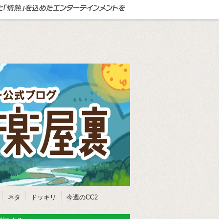
ネタ
ドッキリ
今週のCC2