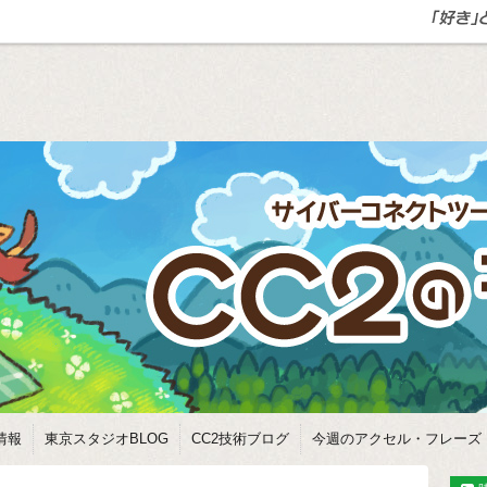
情報
東京スタジオBLOG
CC2技術ブログ
今週のアクセル・フレーズ