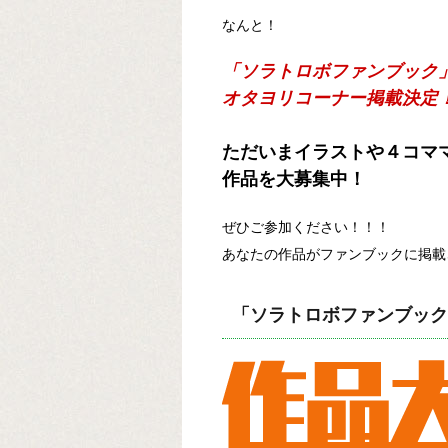
なんと！
「ソラトロボファンブック
オタヨリコーナー掲載決定
ただいまイラストや４コマ
作品を大募集中！
ぜひご参加ください！！！
あなたの作品がファンブックに掲載
「ソラトロボファンブック