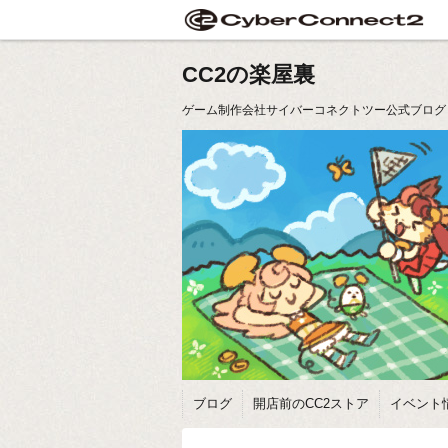
CC2の楽屋裏
ゲーム制作会社サイバーコネクトツー公式ブログ
ブログ
開店前のCC2ストア
イベント