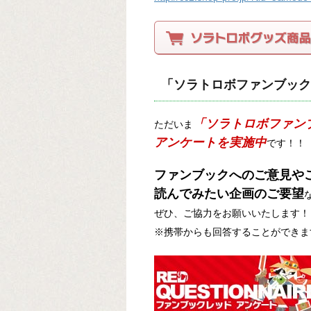
「ソラトロボファンブック
「ソラトロボファン
ただいま
アンケートを実施中
です！！
ファンブックへのご意見や
読んでみたい企画のご要望
ぜひ、ご協力をお願いいたします！
※携帯からも回答することができま