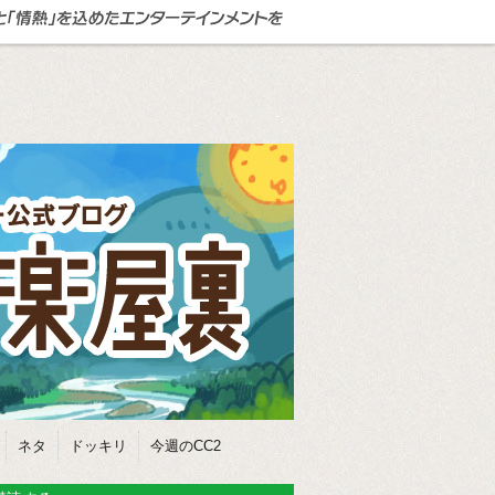
ネタ
ドッキリ
今週のCC2