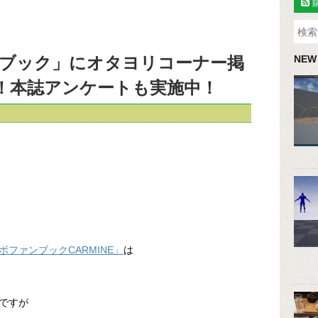
ブック」にオタヨリコーナー掲
NEW
！本誌アンケートも実施中！
ボファンブックCARMINE」
は
ですが