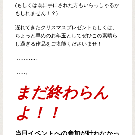
(もしくは既に手にされた方もいらっしゃるか
もしれません！？)
遅れてきたクリスマスプレゼントもしくは、
ちょっと早めのお年玉としてぜひこの素晴ら
し過ぎる作品をご堪能くださいませ！
…………。
……。
まだ終わらん
よ！！
当日イベントへの参加が叶わなかっ