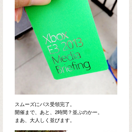
スムーズにパス受領完了。
開催まで、あと、2時間？並ぶのかー。
まあ、大人しく並びます。