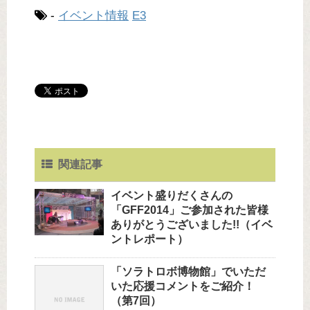
-
イベント情報
E3
関連記事
イベント盛りだくさんの
「GFF2014」ご参加された皆様
ありがとうございました!!（イベ
ントレポート）
「ソラトロボ博物館」でいただ
いた応援コメントをご紹介！
（第7回）