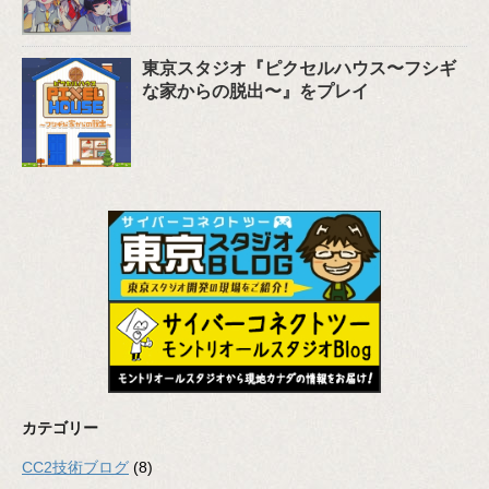
東京スタジオ『ピクセルハウス〜フシギ
な家からの脱出〜』をプレイ
カテゴリー
CC2技術ブログ
(8)