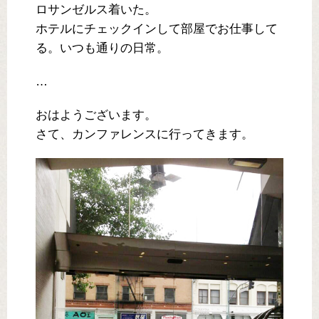
ロサンゼルス着いた。
ホテルにチェックインして部屋でお仕事して
る。いつも通りの日常。
…
おはようございます。
さて、カンファレンスに行ってきます。