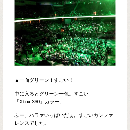
▲一面グリーン！すごい！
中に入るとグリーン一色。すごい。
「Xbox 360」カラー。
ふー、ハラァいっぱいだぁ。すごいカンファ
レンスでした。