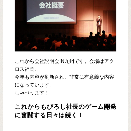
これから会社説明会IN九州です。会場はアク
ロス福岡。
今年も内容が刷新され、非常に有意義な内容
になっています。
しゃべります！
これからもぴろし社長のゲーム開発
に奮闘する日々は続く！