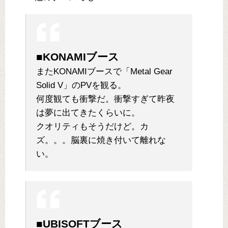
■KONAMIブース
またKONAMIブースで「Metal Gear
Solid V」のPVを観る。
何度観ても衝撃だ。衝撃すぎて昨夜
は夢に出てきたくらいに。
クオリティもそうだけど。カ
ズ。。。脳裏に焼き付いて離れな
い。
■UBISOFTブース