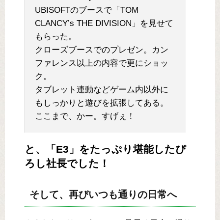
UBISOFTのブースで「TOM
CLANCY’s THE DIVISION」を見せて
もらった。
クローズブースでのプレゼン。カン
ファレンス以上の内容で更にショッ
ク。
タブレット連動などゲーム内以外に
もしっかりと遊びを拡張してある。
ここまで、かー。すげぇ！
と、「E3」をたっぷり堪能したぴ
ろし社長でした！
そして、再びいつも通りの日常へ