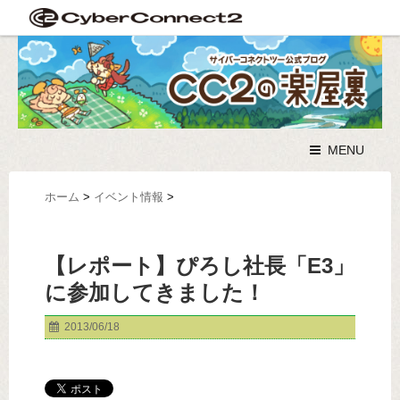
MENU
ホーム
>
イベント情報
>
【レポート】ぴろし社長「E3」
に参加してきました！
2013/06/18