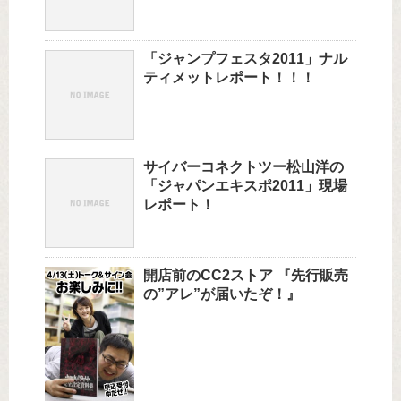
「ジャンプフェスタ2011」ナル
ティメットレポート！！！
サイバーコネクトツー松山洋の
「ジャパンエキスポ2011」現場
レポート！
開店前のCC2ストア 『先行販売
の”アレ”が届いたぞ！』