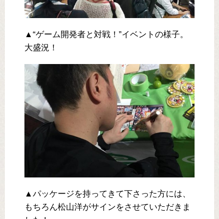
▲“ゲーム開発者と対戦！”イベントの様子。
大盛況！
▲パッケージを持ってきて下さった方には、
もちろん松山洋がサインをさせていただきま