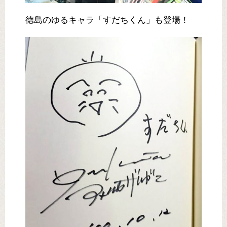
徳島のゆるキャラ「すだちくん」も登場！