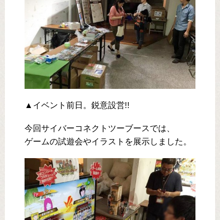
▲イベント前日。鋭意設営!!
今回サイバーコネクトツーブースでは、
ゲームの試遊会やイラストを展示しました。