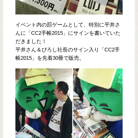
イベント内の罰ゲームとして、特別に平井さ
んに「CC2手帳2015」にサインを書いていた
だきました！
平井さん＆ぴろし社長のサイン入り「CC2手
帳2015」を先着30冊で販売。