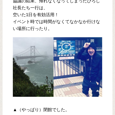
協議の結果、帰れなくなってしまったぴろし
社長たち一行は、
空いた1日を有効活用！
イベント時では時間がなくてなかなか行けな
い場所に行ったり。
▲（やっぱり）閉館でした。