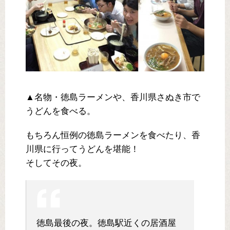
▲名物・徳島ラーメンや、香川県さぬき市で
うどんを食べる。
もちろん恒例の徳島ラーメンを食べたり、香
川県に行ってうどんを堪能！
そしてその夜。
徳島最後の夜。徳島駅近くの居酒屋