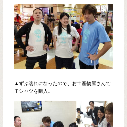
▲ずぶ濡れになったので、お土産物屋さんで
Ｔシャツを購入。