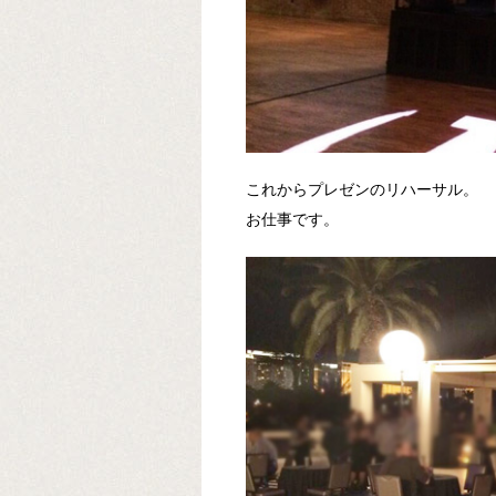
これからプレゼンのリハーサル。
お仕事です。