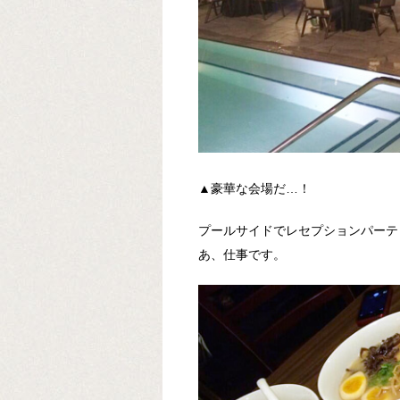
▲豪華な会場だ…！
プールサイドでレセプションパーテ
あ、仕事です。