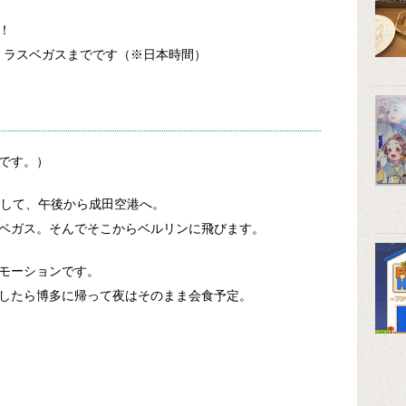
！
（土）ラスベガスまでです（※日本時間）
です。）
わせして、午後から成田空港へ。
ベガス。そんでそこからベルリンに飛びます。
モーションです。
したら博多に帰って夜はそのまま会食予定。