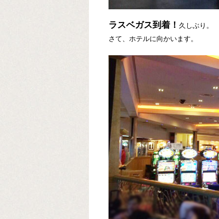
ラスベガス到着！
久しぶり。
さて、ホテルに向かいます。