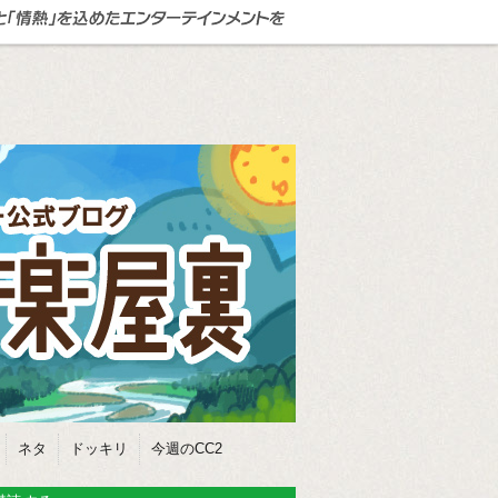
ネタ
ドッキリ
今週のCC2