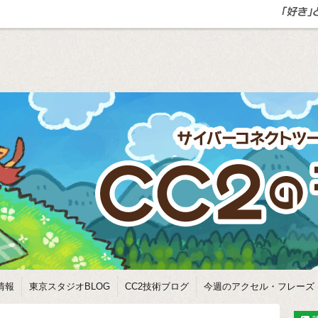
情報
東京スタジオBLOG
CC2技術ブログ
今週のアクセル・フレーズ