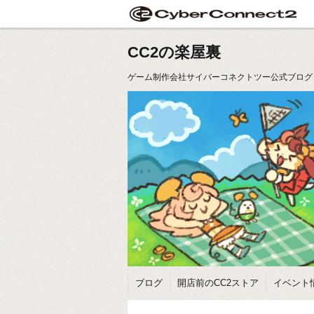
CC2の楽屋裏
ゲーム制作会社サイバーコネクトツー公式ブログ
ブログ
開店前のCC2ストア
イベント