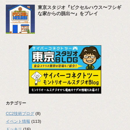
東京スタジオ『ピクセルハウス〜フシギ
な家からの脱出〜』をプレイ
カテゴリー
CC2技術ブログ
(8)
イベント情報
(113)
ドッキリ
(16)