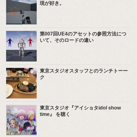
現が好き。
第007回UE4のアセットの参照方法につ
いて、そのロードの違い
東京スタジオスタッフとのランチトーー
ク
東京スタジオ『アイショタidol show
time』 を聴く