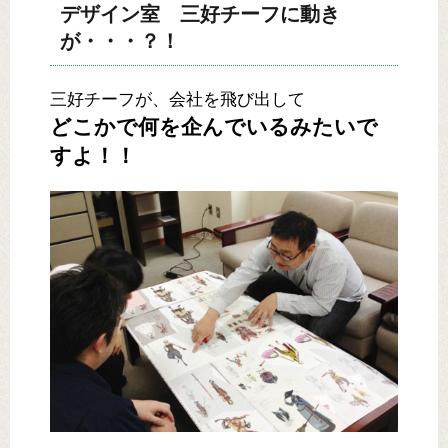
デザイン室 三好チーフに動き
が・・・？！
三好チーフが、会社を飛び出して
どこかで何を企んでいるみたいで
すよ！！