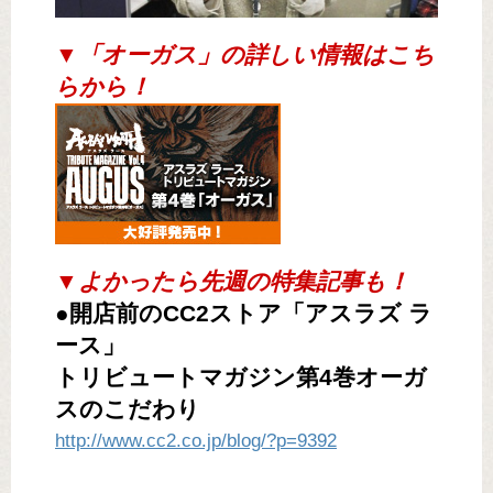
▼「オーガス」の詳しい情報はこち
らから！
▼よかったら先週の特集記事も！
●開店前のCC2ストア「アスラズ ラ
ース」
トリビュートマガジン第4巻オーガ
スのこだわり
http://www.cc2.co.jp/blog/?p=9392