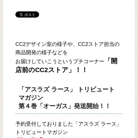
CC2デザイン室の様子や、CC2ストア担当の
商品開発の様子などを
「開
お届けしていこうというプチコーナー
店前のCC2ストア」！！
「アスラズ ラース」 トリビュート
マガジン
第４巻「オーガス」発送開始！！
予約受付しておりました「アスラズ ラース」
トリビュートマガジン